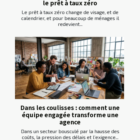
le prêt à taux zéro
Le prêt à taux zéro change de visage, et de
calendrier, et pour beaucoup de ménages il
redevient...
Dans les coulisses : comment une
équipe engagée transforme une
agence
Dans un secteur bousculé par la hausse des
coûts, la pression des délais et l’exigence...