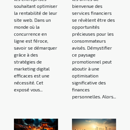
souhaitant optimiser
bienvenue des
la rentabilité de leur
services financiers
site web. Dans un
se révèlent être des
monde où la
opportunités
concurrence en
précieuses pour les
ligne est féroce,
consommateurs
savoir se démarquer
avisés. Démystifier
grâce à des
ce paysage
stratégies de
promotionnel peut
marketing digital
aboutir à une
efficaces est une
optimisation
nécessité. Cet
significative des
exposé vous...
finances
personnelles. Alors...