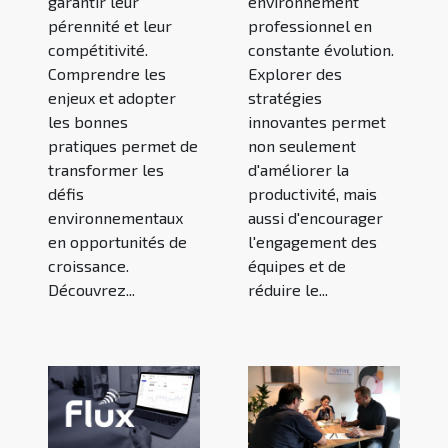
garantir leur
environnement
pérennité et leur
professionnel en
compétitivité.
constante évolution.
Comprendre les
Explorer des
enjeux et adopter
stratégies
les bonnes
innovantes permet
pratiques permet de
non seulement
transformer les
d'améliorer la
défis
productivité, mais
environnementaux
aussi d'encourager
en opportunités de
l'engagement des
croissance.
équipes et de
Découvrez...
réduire le...