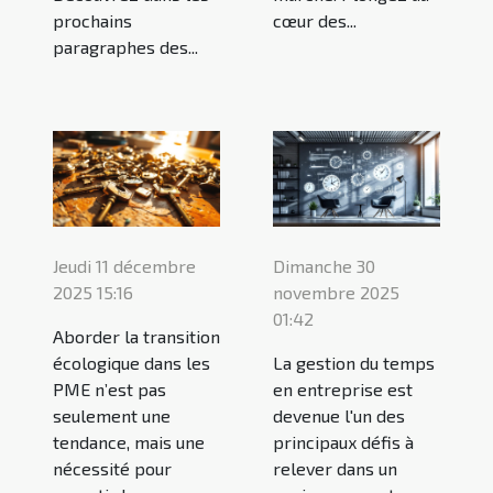
prochains
cœur des...
paragraphes des...
Jeudi 11 décembre
Dimanche 30
2025 15:16
novembre 2025
01:42
Aborder la transition
écologique dans les
La gestion du temps
PME n’est pas
en entreprise est
seulement une
devenue l'un des
tendance, mais une
principaux défis à
nécessité pour
relever dans un