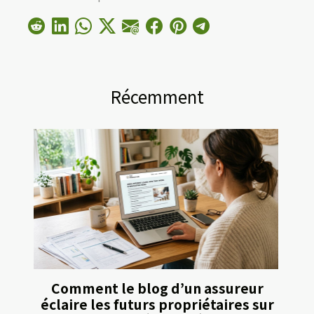
Récemment
Comment le blog d’un assureur
éclaire les futurs propriétaires sur