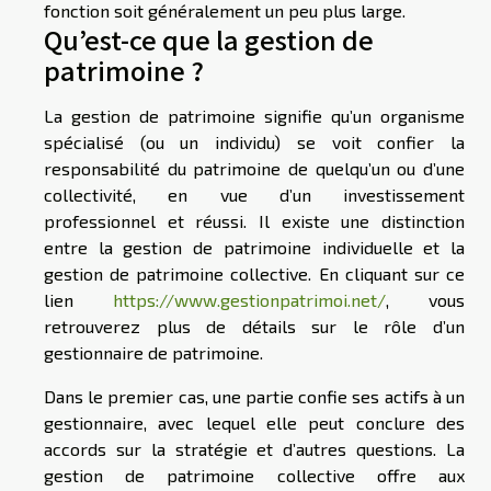
fonction soit généralement un peu plus large.
Qu’est-ce que la gestion de
patrimoine ?
La gestion de patrimoine signifie qu’un organisme
spécialisé (ou un individu) se voit confier la
responsabilité du patrimoine de quelqu’un ou d’une
collectivité, en vue d’un investissement
professionnel et réussi. Il existe une distinction
entre la gestion de patrimoine individuelle et la
gestion de patrimoine collective. En cliquant sur ce
lien
https://www.gestionpatrimoi.net/
, vous
retrouverez plus de détails sur le rôle d’un
gestionnaire de patrimoine.
Dans le premier cas, une partie confie ses actifs à un
gestionnaire, avec lequel elle peut conclure des
accords sur la stratégie et d’autres questions. La
gestion de patrimoine collective offre aux