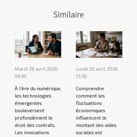
Similaire
Mardi 28 avril 2026
Lundi 20 avril 2026
09:30
15:56
À l’ère du numérique,
Comprendre
les technologies
comment les
émergentes
fluctuations
bouleversent
économiques
profondément le
influencent le
droit des contrats.
montant des aides
Les innovations
sociales est