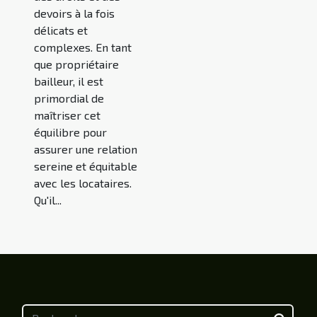
devoirs à la fois
délicats et
complexes. En tant
que propriétaire
bailleur, il est
primordial de
maîtriser cet
équilibre pour
assurer une relation
sereine et équitable
avec les locataires.
Qu'il...