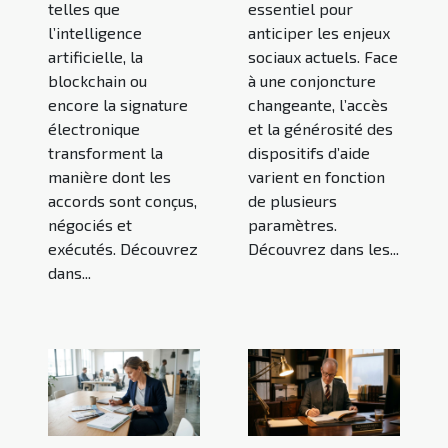
telles que
essentiel pour
l’intelligence
anticiper les enjeux
artificielle, la
sociaux actuels. Face
blockchain ou
à une conjoncture
encore la signature
changeante, l’accès
électronique
et la générosité des
transforment la
dispositifs d’aide
manière dont les
varient en fonction
accords sont conçus,
de plusieurs
négociés et
paramètres.
exécutés. Découvrez
Découvrez dans les...
dans...