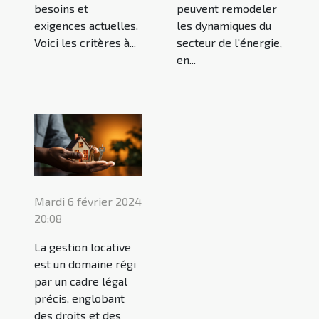
peuvent remodeler
besoins et
les dynamiques du
exigences actuelles.
secteur de l'énergie,
Voici les critères à...
en...
Mardi 6 février 2024
20:08
La gestion locative
est un domaine régi
par un cadre légal
précis, englobant
des droits et des