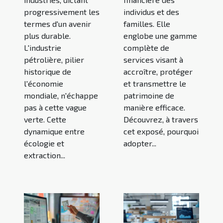
progressivement les
individus et des
termes d'un avenir
familles. Elle
plus durable.
englobe une gamme
L'industrie
complète de
pétrolière, pilier
services visant à
historique de
accroître, protéger
l'économie
et transmettre le
mondiale, n'échappe
patrimoine de
pas à cette vague
manière efficace.
verte. Cette
Découvrez, à travers
dynamique entre
cet exposé, pourquoi
écologie et
adopter...
extraction...