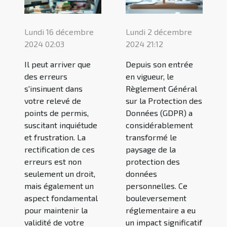
Lundi 16 décembre
Lundi 2 décembre
2024 02:03
2024 21:12
Il peut arriver que
Depuis son entrée
des erreurs
en vigueur, le
s'insinuent dans
Règlement Général
votre relevé de
sur la Protection des
points de permis,
Données (GDPR) a
suscitant inquiétude
considérablement
et frustration. La
transformé le
rectification de ces
paysage de la
erreurs est non
protection des
seulement un droit,
données
mais également un
personnelles. Ce
aspect fondamental
bouleversement
pour maintenir la
réglementaire a eu
validité de votre
un impact significatif