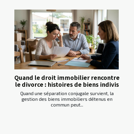
Quand le droit immobilier rencontre
le divorce : histoires de biens indivis
Quand une séparation conjugale survient, la
gestion des biens immobiliers détenus en
commun peut...