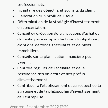
professionnels,
Inventaire des objectifs et souhaits du client,
Élaboration d’un profil de risque,
Détermination de la stratégie d’investissement
en concertation,
Conseil ou exécution de transactions d’achat et
de vente, par exemple, d’actions, d’obligations,
d’options, de fonds spéculatifs et de biens
immobiliers,
Conseils sur la planification financière pour
l’avenir,
Contrôle régulier de l’actualité et de la
pertinence des objectifs et des profils
d’investissement,
Contribuer à l’établissement et au respect de la
stratégie et de la philosophie d’investissement
de l’entreprise.
Vendredi 2 septembre 2022 12:29