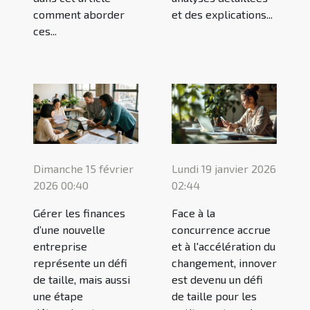
comment aborder
et des explications...
ces...
Dimanche 15 février
Lundi 19 janvier 2026
2026 00:40
02:44
Gérer les finances
Face à la
d’une nouvelle
concurrence accrue
entreprise
et à l'accélération du
représente un défi
changement, innover
de taille, mais aussi
est devenu un défi
une étape
de taille pour les