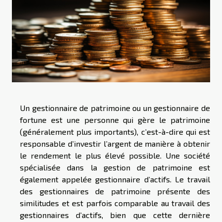
Un gestionnaire de patrimoine ou un gestionnaire de
fortune est une personne qui gère le patrimoine
(généralement plus importants), c’est-à-dire qui est
responsable d’investir l’argent de manière à obtenir
le rendement le plus élevé possible. Une société
spécialisée dans la gestion de patrimoine est
également appelée gestionnaire d’actifs. Le travail
des gestionnaires de patrimoine présente des
similitudes et est parfois comparable au travail des
gestionnaires d’actifs, bien que cette dernière