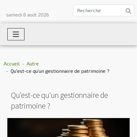
samedi 8 août 2026
Accueil
Autre
Qu'est-ce qu'un gestionnaire de patrimoine ?
Qu'est-ce qu'un gestionnaire de
patrimoine ?