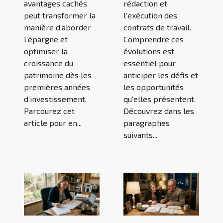
avantages cachés
rédaction et
peut transformer la
l'exécution des
manière d’aborder
contrats de travail.
l’épargne et
Comprendre ces
optimiser la
évolutions est
croissance du
essentiel pour
patrimoine dès les
anticiper les défis et
premières années
les opportunités
d’investissement.
qu'elles présentent.
Parcourez cet
Découvrez dans les
article pour en...
paragraphes
suivants...