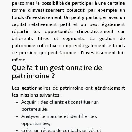
personnes la possibilité de participer à une certaine
forme d’investissement collectif, par exemple un
fonds d’investissement. On peut y participer avec un
capital relativement petit et on peut également
répartir les opportunités d’investissement sur
différents titres et segments. La gestion de
patrimoine collective comprend également le fonds
de pension, qui peut façonner l’investissement lui-
même,
Que fait un gestionnaire de
patrimoine ?
Les gestionnaires de patrimoine ont généralement
les missions suivantes :
Acquérir des clients et constituer un
portefeuille,
Analyser le marché et identifier les
opportunités,
Créer un réseau de contacts privés et