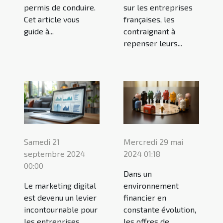
permis de conduire.
sur les entreprises
Cet article vous
françaises, les
guide à...
contraignant à
repenser leurs...
Samedi 21
Mercredi 29 mai
septembre 2024
2024 01:18
00:00
Dans un
Le marketing digital
environnement
est devenu un levier
financier en
incontournable pour
constante évolution,
les entreprises
les offres de