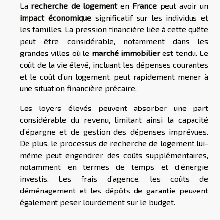
La
recherche de logement
en
France
peut avoir un
impact économique
significatif sur les individus et
les familles. La pression financière liée à cette quête
peut être considérable, notamment dans les
grandes villes où le
marché immobilier
est tendu. Le
coût de la vie élevé, incluant les dépenses courantes
et le coût d’un logement, peut rapidement mener à
une situation financière précaire.
Les loyers élevés peuvent absorber une part
considérable du revenu, limitant ainsi la capacité
d’épargne et de gestion des dépenses imprévues.
De plus, le processus de recherche de logement lui-
même peut engendrer des coûts supplémentaires,
notamment en termes de temps et d’énergie
investis. Les frais d’agence, les coûts de
déménagement et les dépôts de garantie peuvent
également peser lourdement sur le budget.