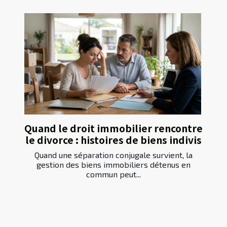
Quand le droit immobilier rencontre
le divorce : histoires de biens indivis
Quand une séparation conjugale survient, la
gestion des biens immobiliers détenus en
commun peut...