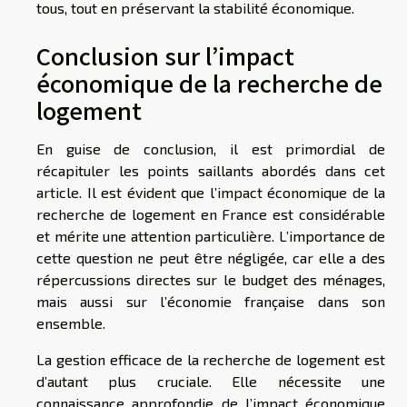
tous, tout en préservant la stabilité économique.
Conclusion sur l’impact
économique de la recherche de
logement
En guise de conclusion, il est primordial de
récapituler les points saillants abordés dans cet
article. Il est évident que l’impact économique de la
recherche de logement en France est considérable
et mérite une attention particulière. L’importance de
cette question ne peut être négligée, car elle a des
répercussions directes sur le budget des ménages,
mais aussi sur l’économie française dans son
ensemble.
La gestion efficace de la recherche de logement est
d’autant plus cruciale. Elle nécessite une
connaissance approfondie de l’impact économique