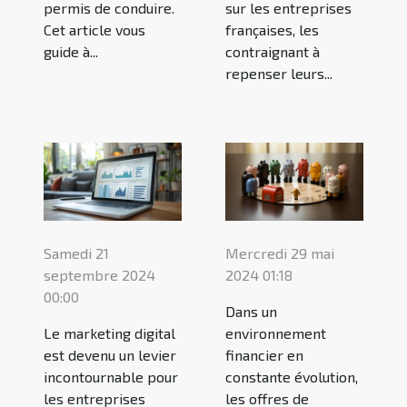
permis de conduire.
sur les entreprises
Cet article vous
françaises, les
guide à...
contraignant à
repenser leurs...
Samedi 21
Mercredi 29 mai
septembre 2024
2024 01:18
00:00
Dans un
Le marketing digital
environnement
est devenu un levier
financier en
incontournable pour
constante évolution,
les entreprises
les offres de