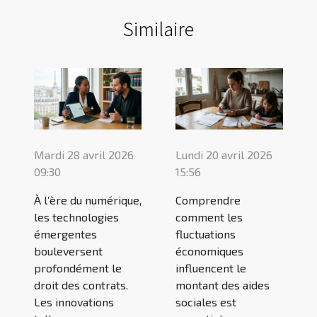
Similaire
Mardi 28 avril 2026
Lundi 20 avril 2026
09:30
15:56
À l’ère du numérique,
Comprendre
les technologies
comment les
émergentes
fluctuations
bouleversent
économiques
profondément le
influencent le
droit des contrats.
montant des aides
Les innovations
sociales est