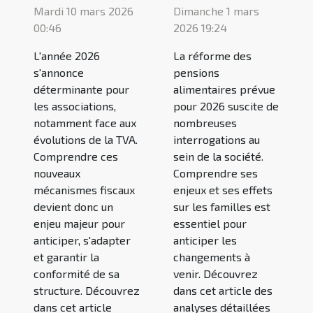
Mardi 10 mars 2026
Dimanche 1 mars
00:46
2026 19:24
L'année 2026
La réforme des
s'annonce
pensions
déterminante pour
alimentaires prévue
les associations,
pour 2026 suscite de
notamment face aux
nombreuses
évolutions de la TVA.
interrogations au
Comprendre ces
sein de la société.
nouveaux
Comprendre ses
mécanismes fiscaux
enjeux et ses effets
devient donc un
sur les familles est
enjeu majeur pour
essentiel pour
anticiper, s'adapter
anticiper les
et garantir la
changements à
conformité de sa
venir. Découvrez
structure. Découvrez
dans cet article des
dans cet article
analyses détaillées