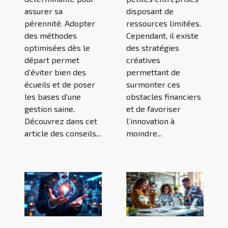
assurer sa
disposant de
pérennité. Adopter
ressources limitées.
des méthodes
Cependant, il existe
optimisées dès le
des stratégies
départ permet
créatives
d’éviter bien des
permettant de
écueils et de poser
surmonter ces
les bases d’une
obstacles financiers
gestion saine.
et de favoriser
Découvrez dans cet
l’innovation à
article des conseils...
moindre...