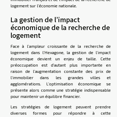
logement sur l’économie nationale.
La gestion de l’impact
économique de la recherche de
logement
Face à l’ampleur croissante de la recherche de
logement dans l’Hexagone, la gestion de l’impact
économique devient un enjeu de taille. Cette
préoccupation est d’autant plus importante en
raison de l’augmentation constante des prix de
l’immobilier dans les grandes villes et
agglomérations. L’optimisation économique se
présente alors comme une stratégie indispensable
pour maintenir un équilibre financier.
Les stratégies de logement peuvent prendre
diverses formes pour répondre à cette