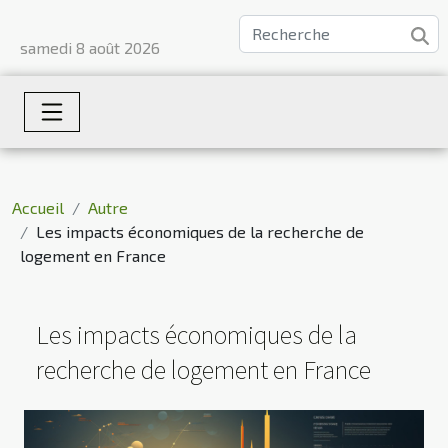
samedi 8 août 2026
Accueil
Autre
Les impacts économiques de la recherche de
logement en France
Les impacts économiques de la
recherche de logement en France