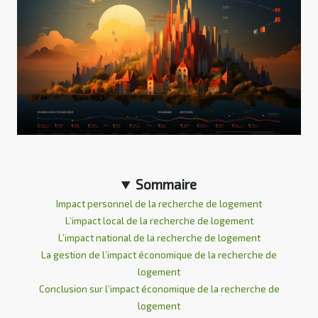
Sommaire
Impact personnel de la recherche de logement
L’impact local de la recherche de logement
L’impact national de la recherche de logement
La gestion de l’impact économique de la recherche de
logement
Conclusion sur l’impact économique de la recherche de
logement