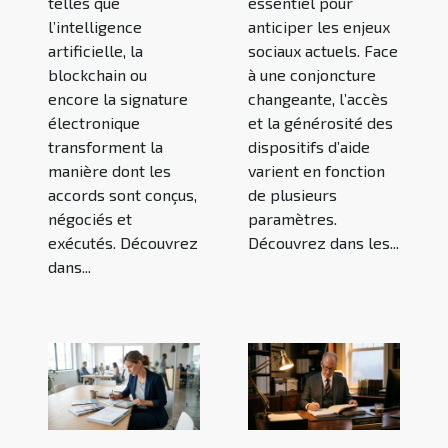
telles que
essentiel pour
l’intelligence
anticiper les enjeux
artificielle, la
sociaux actuels. Face
blockchain ou
à une conjoncture
encore la signature
changeante, l’accès
électronique
et la générosité des
transforment la
dispositifs d’aide
manière dont les
varient en fonction
accords sont conçus,
de plusieurs
négociés et
paramètres.
exécutés. Découvrez
Découvrez dans les...
dans...