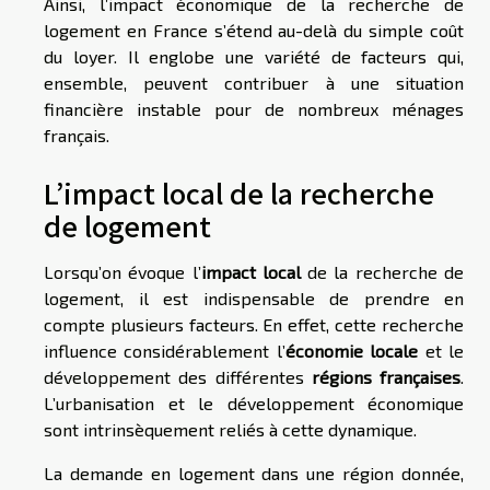
Ainsi, l’impact économique de la recherche de
logement en France s’étend au-delà du simple coût
du loyer. Il englobe une variété de facteurs qui,
ensemble, peuvent contribuer à une situation
financière instable pour de nombreux ménages
français.
L’impact local de la recherche
de logement
Lorsqu’on évoque l’
impact local
de la recherche de
logement, il est indispensable de prendre en
compte plusieurs facteurs. En effet, cette recherche
influence considérablement l’
économie locale
et le
développement des différentes
régions françaises
.
L’urbanisation et le développement économique
sont intrinsèquement reliés à cette dynamique.
La demande en logement dans une région donnée,