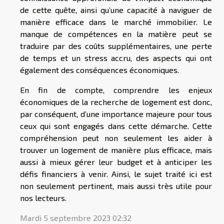
de cette quête, ainsi qu’une capacité à naviguer de
manière efficace dans le marché immobilier. Le
manque de compétences en la matière peut se
traduire par des coûts supplémentaires, une perte
de temps et un stress accru, des aspects qui ont
également des conséquences économiques.
En fin de compte, comprendre les enjeux
économiques de la recherche de logement est donc,
par conséquent, d’une importance majeure pour tous
ceux qui sont engagés dans cette démarche. Cette
compréhension peut non seulement les aider à
trouver un logement de manière plus efficace, mais
aussi à mieux gérer leur budget et à anticiper les
défis financiers à venir. Ainsi, le sujet traité ici est
non seulement pertinent, mais aussi très utile pour
nos lecteurs.
Mardi 5 septembre 2023 02:32