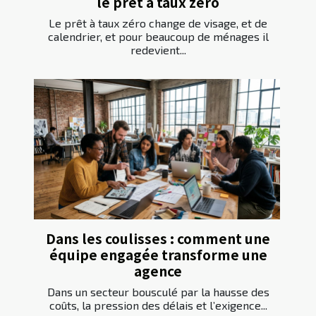
le prêt à taux zéro
Le prêt à taux zéro change de visage, et de
calendrier, et pour beaucoup de ménages il
redevient...
Dans les coulisses : comment une
équipe engagée transforme une
agence
Dans un secteur bousculé par la hausse des
coûts, la pression des délais et l’exigence...