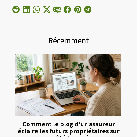
Récemment
Comment le blog d’un assureur
éclaire les futurs propriétaires sur