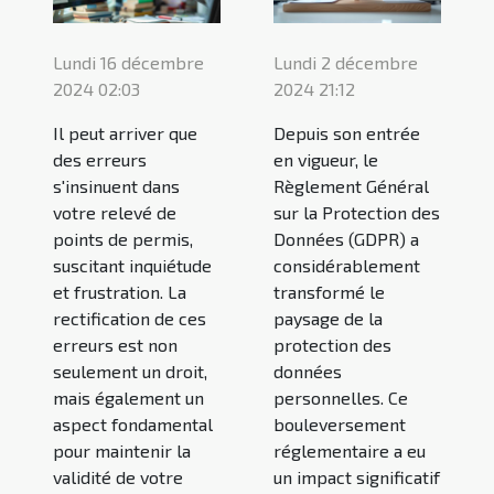
Lundi 16 décembre
Lundi 2 décembre
2024 02:03
2024 21:12
Il peut arriver que
Depuis son entrée
des erreurs
en vigueur, le
s'insinuent dans
Règlement Général
votre relevé de
sur la Protection des
points de permis,
Données (GDPR) a
suscitant inquiétude
considérablement
et frustration. La
transformé le
rectification de ces
paysage de la
erreurs est non
protection des
seulement un droit,
données
mais également un
personnelles. Ce
aspect fondamental
bouleversement
pour maintenir la
réglementaire a eu
validité de votre
un impact significatif