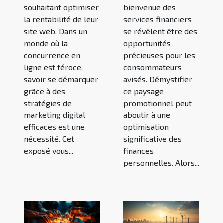
souhaitant optimiser
bienvenue des
la rentabilité de leur
services financiers
site web. Dans un
se révèlent être des
monde où la
opportunités
concurrence en
précieuses pour les
ligne est féroce,
consommateurs
savoir se démarquer
avisés. Démystifier
grâce à des
ce paysage
stratégies de
promotionnel peut
marketing digital
aboutir à une
efficaces est une
optimisation
nécessité. Cet
significative des
exposé vous...
finances
personnelles. Alors...