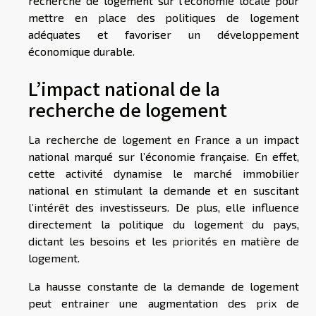
recherche de logement sur l’économie locale pour
mettre en place des politiques de logement
adéquates et favoriser un développement
économique durable.
L’impact national de la
recherche de logement
La recherche de logement en France a un impact
national marqué sur l’économie française. En effet,
cette activité dynamise le marché immobilier
national en stimulant la demande et en suscitant
l’intérêt des investisseurs. De plus, elle influence
directement la politique du logement du pays,
dictant les besoins et les priorités en matière de
logement.
La hausse constante de la demande de logement
peut entrainer une augmentation des prix de