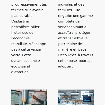
progressivement les
individus et des
termes d'un avenir
familles. Elle
plus durable.
englobe une gamme
L'industrie
complète de
pétrolière, pilier
services visant à
historique de
accroître, protéger
l'économie
et transmettre le
mondiale, n'échappe
patrimoine de
pas à cette vague
manière efficace.
verte. Cette
Découvrez, à travers
dynamique entre
cet exposé, pourquoi
écologie et
adopter...
extraction...