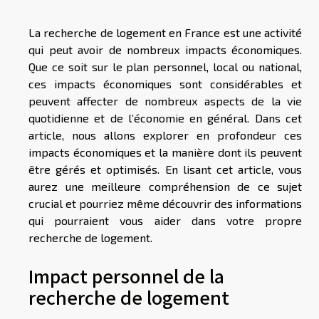
La recherche de logement en France est une activité
qui peut avoir de nombreux impacts économiques.
Que ce soit sur le plan personnel, local ou national,
ces impacts économiques sont considérables et
peuvent affecter de nombreux aspects de la vie
quotidienne et de l’économie en général. Dans cet
article, nous allons explorer en profondeur ces
impacts économiques et la manière dont ils peuvent
être gérés et optimisés. En lisant cet article, vous
aurez une meilleure compréhension de ce sujet
crucial et pourriez même découvrir des informations
qui pourraient vous aider dans votre propre
recherche de logement.
Impact personnel de la
recherche de logement