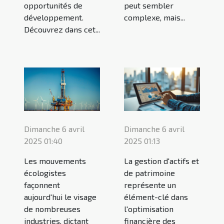
opportunités de
peut sembler
développement.
complexe, mais...
Découvrez dans cet...
Dimanche 6 avril
Dimanche 6 avril
2025 01:40
2025 01:13
Les mouvements
La gestion d'actifs et
écologistes
de patrimoine
façonnent
représente un
aujourd'hui le visage
élément-clé dans
de nombreuses
l'optimisation
industries, dictant
financière des