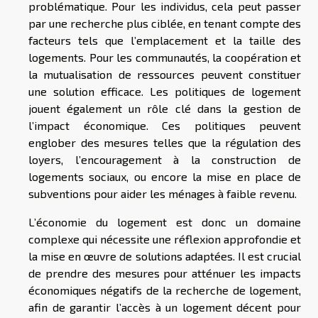
problématique. Pour les individus, cela peut passer
par une recherche plus ciblée, en tenant compte des
facteurs tels que l’emplacement et la taille des
logements. Pour les communautés, la coopération et
la mutualisation de ressources peuvent constituer
une solution efficace. Les politiques de logement
jouent également un rôle clé dans la gestion de
l’impact économique. Ces politiques peuvent
englober des mesures telles que la régulation des
loyers, l’encouragement à la construction de
logements sociaux, ou encore la mise en place de
subventions pour aider les ménages à faible revenu.
L’économie du logement est donc un domaine
complexe qui nécessite une réflexion approfondie et
la mise en œuvre de solutions adaptées. Il est crucial
de prendre des mesures pour atténuer les impacts
économiques négatifs de la recherche de logement,
afin de garantir l’accès à un logement décent pour