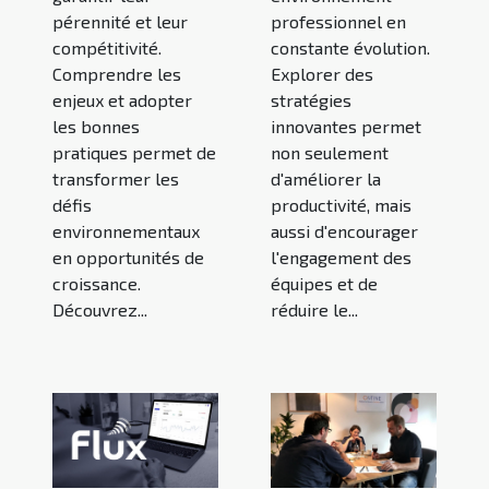
pérennité et leur
professionnel en
compétitivité.
constante évolution.
Comprendre les
Explorer des
enjeux et adopter
stratégies
les bonnes
innovantes permet
pratiques permet de
non seulement
transformer les
d'améliorer la
défis
productivité, mais
environnementaux
aussi d'encourager
en opportunités de
l'engagement des
croissance.
équipes et de
Découvrez...
réduire le...