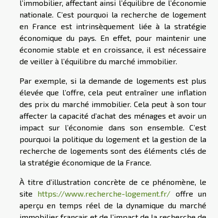
l’immobilier, affectant ainsi l’équilibre de l’économie
nationale. C’est pourquoi la recherche de logement
en France est intrinsèquement liée à la stratégie
économique du pays. En effet, pour maintenir une
économie stable et en croissance, il est nécessaire
de veiller à l’équilibre du marché immobilier.
Par exemple, si la demande de logements est plus
élevée que l’offre, cela peut entraîner une inflation
des prix du marché immobilier. Cela peut à son tour
affecter la capacité d’achat des ménages et avoir un
impact sur l’économie dans son ensemble. C’est
pourquoi la politique du logement et la gestion de la
recherche de logements sont des éléments clés de
la stratégie économique de la France.
À titre d’illustration concrète de ce phénomène, le
site
https://www.recherche-logement.fr/
offre un
aperçu en temps réel de la dynamique du marché
immobilier français et de l’impact de la recherche de