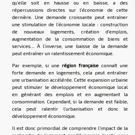
qu’elle soit en hausse ou en baisse, a des
répercussions directes sur l’économie de cette
dernière. Une demande croissante peut entraîner
une stimulation de l’économie locale : construction
de nouveaux logements, création d’emplois,
augmentation de la consommation de biens et
services… À l’inverse, une baisse de la demande
peut entraîner un ralentissement économique.
Par exemple, si une
région française
connaît une
forte demande en logements, cela peut entraîner
une urbanisation accélérée. Cette expansion urbaine
peut stimuler le développement économique local
en générant des emplois et en augmentant la
consommation. Cependant, si la demande est faible,
cela peut ralentir l’urbanisation et donc le
développement économique.
Il est donc primordial de comprendre l’impact de la