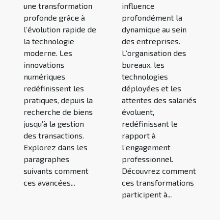
une transformation
influence
profonde grâce à
profondément la
l’évolution rapide de
dynamique au sein
la technologie
des entreprises.
moderne. Les
L’organisation des
innovations
bureaux, les
numériques
technologies
redéfinissent les
déployées et les
pratiques, depuis la
attentes des salariés
recherche de biens
évoluent,
jusqu’à la gestion
redéfinissant le
des transactions.
rapport à
Explorez dans les
l’engagement
paragraphes
professionnel.
suivants comment
Découvrez comment
ces avancées...
ces transformations
participent à...