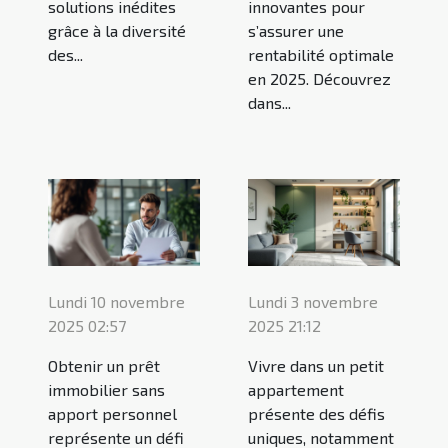
solutions inédites
innovantes pour
grâce à la diversité
s’assurer une
des...
rentabilité optimale
en 2025. Découvrez
dans...
Lundi 10 novembre
Lundi 3 novembre
2025 02:57
2025 21:12
Obtenir un prêt
Vivre dans un petit
immobilier sans
appartement
apport personnel
présente des défis
représente un défi
uniques, notamment