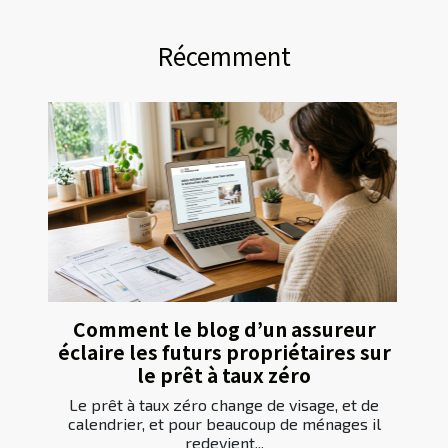
Récemment
Comment le blog d’un assureur
éclaire les futurs propriétaires sur
le prêt à taux zéro
Le prêt à taux zéro change de visage, et de
calendrier, et pour beaucoup de ménages il
redevient...