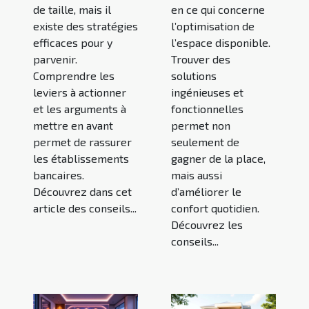
de taille, mais il
en ce qui concerne
existe des stratégies
l’optimisation de
efficaces pour y
l’espace disponible.
parvenir.
Trouver des
Comprendre les
solutions
leviers à actionner
ingénieuses et
et les arguments à
fonctionnelles
mettre en avant
permet non
permet de rassurer
seulement de
les établissements
gagner de la place,
bancaires.
mais aussi
Découvrez dans cet
d’améliorer le
article des conseils...
confort quotidien.
Découvrez les
conseils...