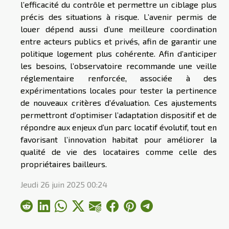
l’efficacité du contrôle et permettre un ciblage plus
précis des situations à risque. L’avenir permis de
louer dépend aussi d’une meilleure coordination
entre acteurs publics et privés, afin de garantir une
politique logement plus cohérente. Afin d’anticiper
les besoins, l’observatoire recommande une veille
réglementaire renforcée, associée à des
expérimentations locales pour tester la pertinence
de nouveaux critères d’évaluation. Ces ajustements
permettront d’optimiser l’adaptation dispositif et de
répondre aux enjeux d’un parc locatif évolutif, tout en
favorisant l’innovation habitat pour améliorer la
qualité de vie des locataires comme celle des
propriétaires bailleurs.
Jeudi 26 juin 2025 00:24