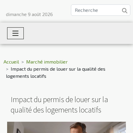
dimanche 9 août 2026
Accueil
Marché immobilier
Impact du permis de louer sur la qualité des
logements locatifs
Impact du permis de louer sur la
qualité des logements locatifs