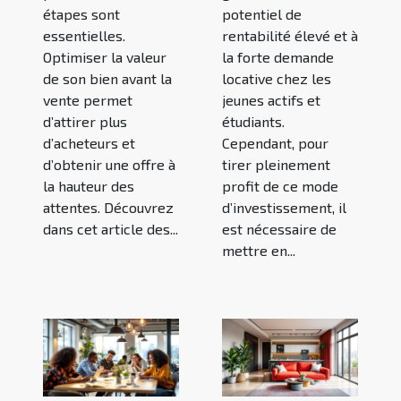
étapes sont
potentiel de
essentielles.
rentabilité élevé et à
Optimiser la valeur
la forte demande
de son bien avant la
locative chez les
vente permet
jeunes actifs et
d’attirer plus
étudiants.
d’acheteurs et
Cependant, pour
d’obtenir une offre à
tirer pleinement
la hauteur des
profit de ce mode
attentes. Découvrez
d’investissement, il
dans cet article des...
est nécessaire de
mettre en...