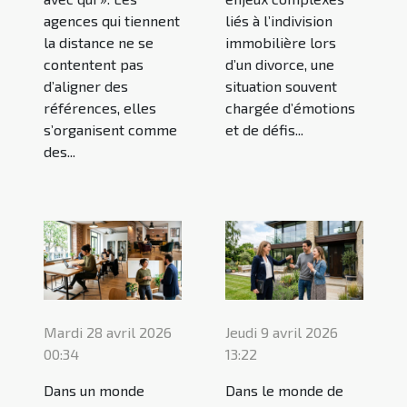
agences qui tiennent
liés à l’indivision
la distance ne se
immobilière lors
contentent pas
d’un divorce, une
d’aligner des
situation souvent
références, elles
chargée d’émotions
s’organisent comme
et de défis...
des...
Mardi 28 avril 2026
Jeudi 9 avril 2026
00:34
13:22
Dans un monde
Dans le monde de