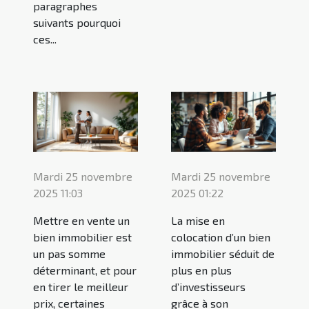
paragraphes
suivants pourquoi
ces...
Mardi 25 novembre
Mardi 25 novembre
2025 11:03
2025 01:22
Mettre en vente un
La mise en
bien immobilier est
colocation d’un bien
un pas somme
immobilier séduit de
déterminant, et pour
plus en plus
en tirer le meilleur
d’investisseurs
prix, certaines
grâce à son