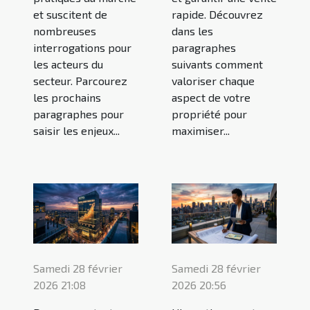
et suscitent de
rapide. Découvrez
nombreuses
dans les
interrogations pour
paragraphes
les acteurs du
suivants comment
secteur. Parcourez
valoriser chaque
les prochains
aspect de votre
paragraphes pour
propriété pour
saisir les enjeux...
maximiser...
Samedi 28 février
Samedi 28 février
2026 21:08
2026 20:56