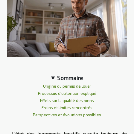
Sommaire
Origine du permis de louer
Processus d'obtention expliqué
Effets sur la qualité des biens
Freins et limites rencontrés
Perspectives et évolutions possibles
L’état des logements locatifs suscite toujours de