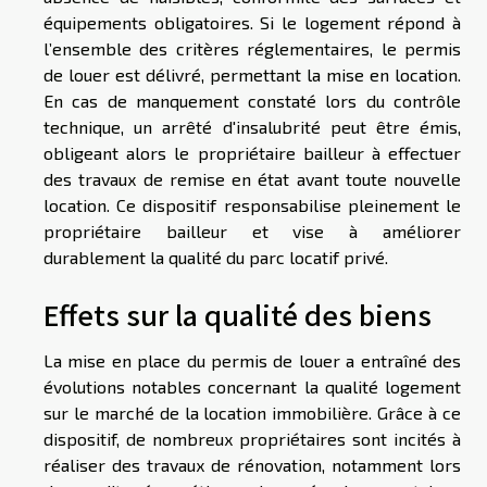
équipements obligatoires. Si le logement répond à
l’ensemble des critères réglementaires, le permis
de louer est délivré, permettant la mise en location.
En cas de manquement constaté lors du contrôle
technique, un arrêté d'insalubrité peut être émis,
obligeant alors le propriétaire bailleur à effectuer
des travaux de remise en état avant toute nouvelle
location. Ce dispositif responsabilise pleinement le
propriétaire bailleur et vise à améliorer
durablement la qualité du parc locatif privé.
Effets sur la qualité des biens
La mise en place du permis de louer a entraîné des
évolutions notables concernant la qualité logement
sur le marché de la location immobilière. Grâce à ce
dispositif, de nombreux propriétaires sont incités à
réaliser des travaux de rénovation, notamment lors