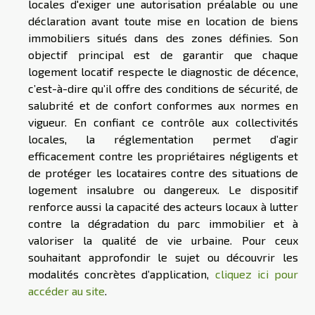
locales d'exiger une autorisation préalable ou une
déclaration avant toute mise en location de biens
immobiliers situés dans des zones définies. Son
objectif principal est de garantir que chaque
logement locatif respecte le diagnostic de décence,
c’est-à-dire qu’il offre des conditions de sécurité, de
salubrité et de confort conformes aux normes en
vigueur. En confiant ce contrôle aux collectivités
locales, la réglementation permet d’agir
efficacement contre les propriétaires négligents et
de protéger les locataires contre des situations de
logement insalubre ou dangereux. Le dispositif
renforce aussi la capacité des acteurs locaux à lutter
contre la dégradation du parc immobilier et à
valoriser la qualité de vie urbaine. Pour ceux
souhaitant approfondir le sujet ou découvrir les
modalités concrètes d’application,
cliquez ici pour
accéder au site
.