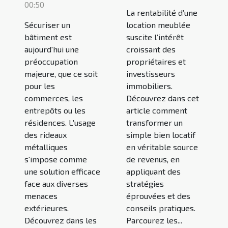
00:50
La rentabilité d’une
Sécuriser un
location meublée
bâtiment est
suscite l’intérêt
aujourd'hui une
croissant des
préoccupation
propriétaires et
majeure, que ce soit
investisseurs
pour les
immobiliers.
commerces, les
Découvrez dans cet
entrepôts ou les
article comment
résidences. L'usage
transformer un
des rideaux
simple bien locatif
métalliques
en véritable source
s'impose comme
de revenus, en
une solution efficace
appliquant des
face aux diverses
stratégies
menaces
éprouvées et des
extérieures.
conseils pratiques.
Découvrez dans les
Parcourez les...