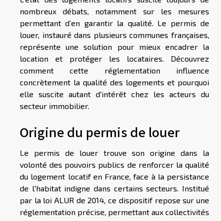
nombreux débats, notamment sur les mesures
permettant d’en garantir la qualité. Le permis de
louer, instauré dans plusieurs communes françaises,
représente une solution pour mieux encadrer la
location et protéger les locataires. Découvrez
comment cette réglementation influence
concrètement la qualité des logements et pourquoi
elle suscite autant d'intérêt chez les acteurs du
secteur immobilier.
Origine du permis de louer
Le permis de louer trouve son origine dans la
volonté des pouvoirs publics de renforcer la qualité
du logement locatif en France, face à la persistance
de l'habitat indigne dans certains secteurs. Institué
par la loi ALUR de 2014, ce dispositif repose sur une
réglementation précise, permettant aux collectivités