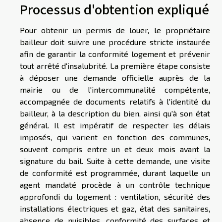
Processus d'obtention expliqué
Pour obtenir un permis de louer, le propriétaire
bailleur doit suivre une procédure stricte instaurée
afin de garantir la conformité logement et prévenir
tout arrêté d'insalubrité. La première étape consiste
à déposer une demande officielle auprès de la
mairie ou de l'intercommunalité compétente,
accompagnée de documents relatifs à l'identité du
bailleur, à la description du bien, ainsi qu'à son état
général. Il est impératif de respecter les délais
imposés, qui varient en fonction des communes,
souvent compris entre un et deux mois avant la
signature du bail. Suite à cette demande, une visite
de conformité est programmée, durant laquelle un
agent mandaté procède à un contrôle technique
approfondi du logement : ventilation, sécurité des
installations électriques et gaz, état des sanitaires,
absence de nuisibles, conformité des surfaces et