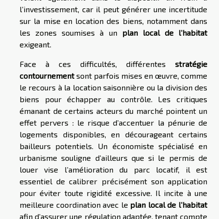
l’investissement, car il peut générer une incertitude
sur la mise en location des biens, notamment dans
les zones soumises à un
plan local de l’habitat
exigeant.
Face à ces difficultés, différentes
stratégie
contournement
sont parfois mises en œuvre, comme
le recours à la location saisonnière ou la division des
biens pour échapper au contrôle. Les critiques
émanant de certains acteurs du marché pointent un
effet pervers : le risque d’accentuer la pénurie de
logements disponibles, en décourageant certains
bailleurs potentiels. Un économiste spécialisé en
urbanisme souligne d’ailleurs que si le permis de
louer vise l’amélioration du parc locatif, il est
essentiel de calibrer précisément son application
pour éviter toute rigidité excessive. Il incite à une
meilleure coordination avec le
plan local de l’habitat
afin d’assurer une régulation adaptée, tenant compte