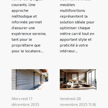
courants. Une
meubles
approche
multifonctions
méthodique et
représentent la
informée permet
solution idéale pour
d'assurer une
optimiser chaque
expérience sereine,
mètre carré tout en
tant pour le
apportant style et
propriétaire que
praticité à votre
pour le locataire....
intérieur....
Mercredi 17
Vendredi 28
décembre 2025
novembre 2025 11:36