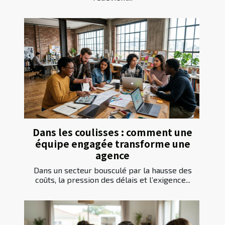
Dans les coulisses : comment une
équipe engagée transforme une
agence
Dans un secteur bousculé par la hausse des
coûts, la pression des délais et l’exigence...