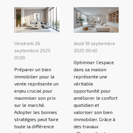
Vendredi 26
Jeudi 18 septembre
septembre 2025
2025 00:40
01:00
Optimiser l’espace
Préparer un bien
dans sa maison
immobilier pour la
représente une
vente représente un
véritable
enjeu crucial pour
opportunité pour
maximiser son prix
améliorer le confort
sur le marché.
quotidien et
Adopter les bonnes
valoriser son bien
stratégies peut faire
immobilier. Grâce à
toute la différence
des travaux