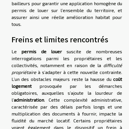
bailleurs pour garantir une application homogène du
permis de louer sur l’ensemble du territoire, et
assurer ainsi une réelle amélioration habitat pour
tous.
Freins et limites rencontrés
Le
permis de louer
suscite de nombreuses
interrogations parmi les propriétaires et les
collectivités, notamment en raison de la
difficulté
propriétaire
à s’adapter à cette nouvelle contrainte.
L’un des obstacles majeurs reste la hausse du
coût
logement
provoquée par les démarches
obligatoires, auxquelles s’ajoute la lourdeur de
l’
administration
. Cette complexité administrative,
caractérisée par des délais parfois longs et une
multiplication des documents à fournir, impacte la
fluidité du marché locatif. Certains propriétaires
voient également dans le dispositif un frein à