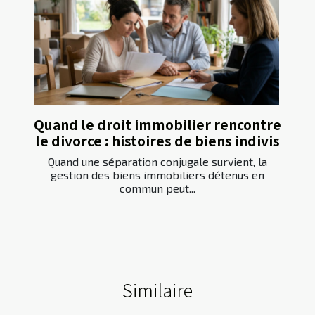
Quand le droit immobilier rencontre
le divorce : histoires de biens indivis
Quand une séparation conjugale survient, la
gestion des biens immobiliers détenus en
commun peut...
Similaire