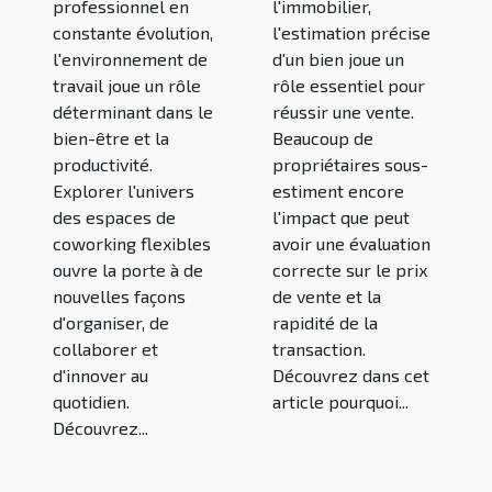
professionnel en
l'immobilier,
constante évolution,
l'estimation précise
l'environnement de
d'un bien joue un
travail joue un rôle
rôle essentiel pour
déterminant dans le
réussir une vente.
bien-être et la
Beaucoup de
productivité.
propriétaires sous-
Explorer l'univers
estiment encore
des espaces de
l'impact que peut
coworking flexibles
avoir une évaluation
ouvre la porte à de
correcte sur le prix
nouvelles façons
de vente et la
d'organiser, de
rapidité de la
collaborer et
transaction.
d'innover au
Découvrez dans cet
quotidien.
article pourquoi...
Découvrez...