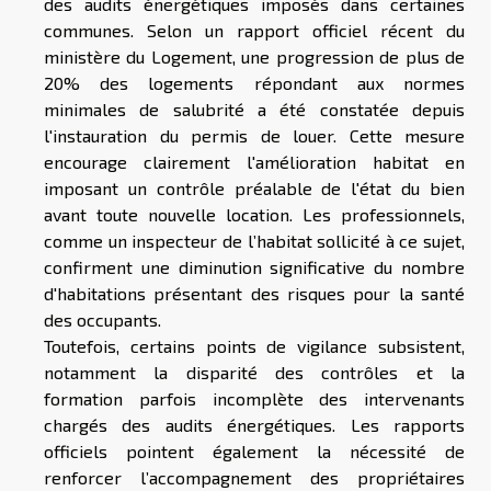
des audits énergétiques imposés dans certaines
communes. Selon un rapport officiel récent du
ministère du Logement, une progression de plus de
20% des logements répondant aux normes
minimales de salubrité a été constatée depuis
l'instauration du permis de louer. Cette mesure
encourage clairement l'amélioration habitat en
imposant un contrôle préalable de l'état du bien
avant toute nouvelle location. Les professionnels,
comme un inspecteur de l’habitat sollicité à ce sujet,
confirment une diminution significative du nombre
d'habitations présentant des risques pour la santé
des occupants.
Toutefois, certains points de vigilance subsistent,
notamment la disparité des contrôles et la
formation parfois incomplète des intervenants
chargés des audits énergétiques. Les rapports
officiels pointent également la nécessité de
renforcer l’accompagnement des propriétaires