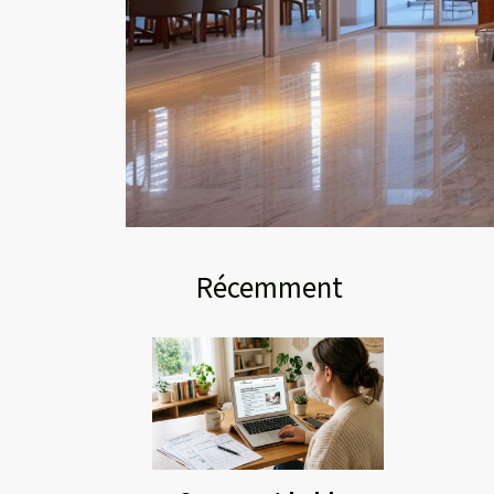
Récemment