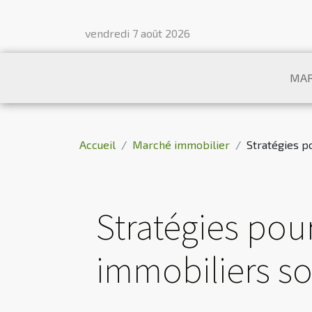
vendredi 7 août 2026
MAR
Accueil
Marché immobilier
Stratégies p
Stratégies pour
immobiliers s