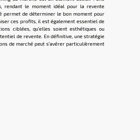
, rendant le moment idéal pour la revente
hé permet de déterminer le bon moment pour
iser ces profits, il est également essentiel de
ions ciblées, qu'elles soient esthétiques ou
tentiel de revente. En définitive, une stratégie
ions de marché peut s'avérer particulièrement