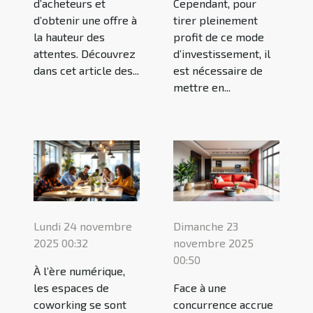
d’acheteurs et
Cependant, pour
d’obtenir une offre à
tirer pleinement
la hauteur des
profit de ce mode
attentes. Découvrez
d’investissement, il
dans cet article des...
est nécessaire de
mettre en...
Lundi 24 novembre
Dimanche 23
2025 00:32
novembre 2025
00:50
À l’ère numérique,
les espaces de
Face à une
coworking se sont
concurrence accrue