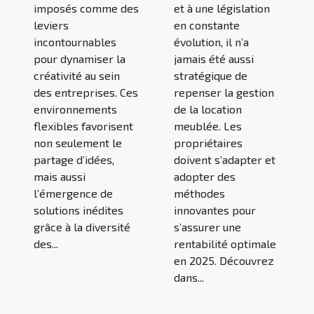
imposés comme des
et à une législation
leviers
en constante
incontournables
évolution, il n’a
pour dynamiser la
jamais été aussi
créativité au sein
stratégique de
des entreprises. Ces
repenser la gestion
environnements
de la location
flexibles favorisent
meublée. Les
non seulement le
propriétaires
partage d’idées,
doivent s’adapter et
mais aussi
adopter des
l’émergence de
méthodes
solutions inédites
innovantes pour
grâce à la diversité
s’assurer une
des...
rentabilité optimale
en 2025. Découvrez
dans...