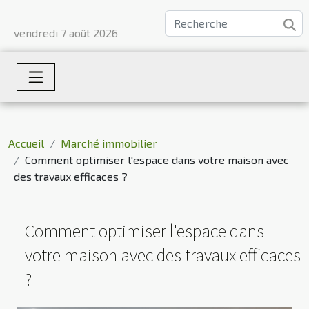
vendredi 7 août 2026
Accueil
Marché immobilier
Comment optimiser l'espace dans votre maison avec
des travaux efficaces ?
Comment optimiser l'espace dans
votre maison avec des travaux efficaces
?