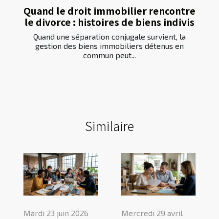
Quand le droit immobilier rencontre
le divorce : histoires de biens indivis
Quand une séparation conjugale survient, la
gestion des biens immobiliers détenus en
commun peut...
Similaire
Mardi 23 juin 2026
Mercredi 29 avril