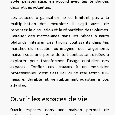
style personnalisé, en accord avec les tendances
décoratives actuelles.
Les astuces organisation ne se limitent pas à la
multiplication des meubles : il s’agit aussi de
repenser la circulation et la répartition des volumes.
Installer des mezzanines dans les pièces à hauts
plafonds, intégrer des tiroirs coulissants dans les
marches d’un escalier ou imaginer des rangements
maison sous une pente de toit sont autant d’idées à
explorer pour transformer l’usage quotidien des
espaces. Confier ces travaux à un menuisier
professionnel, c’est s’assurer d’une réalisation sur-
mesure, durable et véritablement adaptée à vos
attentes.
Ouvrir les espaces de vie
Ouvrir espaces dans une maison permet de