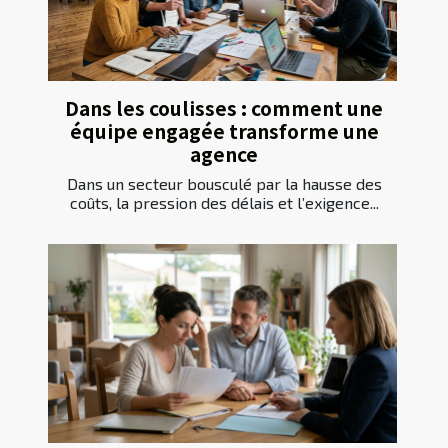
Dans les coulisses : comment une
équipe engagée transforme une
agence
Dans un secteur bousculé par la hausse des
coûts, la pression des délais et l’exigence...