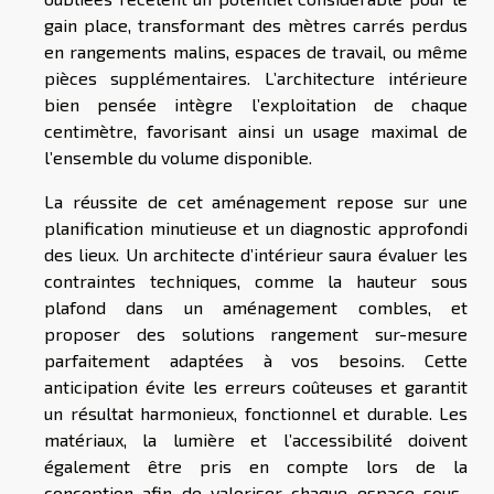
gain place, transformant des mètres carrés perdus
en rangements malins, espaces de travail, ou même
pièces supplémentaires. L’architecture intérieure
bien pensée intègre l’exploitation de chaque
centimètre, favorisant ainsi un usage maximal de
l’ensemble du volume disponible.
La réussite de cet aménagement repose sur une
planification minutieuse et un diagnostic approfondi
des lieux. Un architecte d’intérieur saura évaluer les
contraintes techniques, comme la hauteur sous
plafond dans un aménagement combles, et
proposer des solutions rangement sur-mesure
parfaitement adaptées à vos besoins. Cette
anticipation évite les erreurs coûteuses et garantit
un résultat harmonieux, fonctionnel et durable. Les
matériaux, la lumière et l’accessibilité doivent
également être pris en compte lors de la
conception afin de valoriser chaque espace sous-