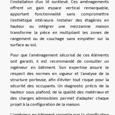
l’installation d’un lit surélevé. Ces aménagements
offrent un gain espace vertical remarquable,
apportant fonctionnalité sans compromettre
l’esthétique intérieure. Installer des étagères en
hauteur ou intégrer une mezzanine maison
transforme la pièce en multipliant les zones de
rangement ou de couchage sans empiéter sur la
surface au sol.
Pour que l’aménagement sécurisé de ces éléments
soit garanti, il est recommandé de consulter un
ingénieur en bâtiment. Son expertise assure le
respect des normes en vigueur et l’analyse de la
structure porteuse, afin d’éviter tout risque pour la
sécurité des occupants. Un diagnostic précis de la
hauteur sous plafond, de la qualité des matériaux et
des charges admissibles permet d’adapter chaque
projet à la configuration de la maison.
L’ingénieur en bâtiment rappelle que la planification