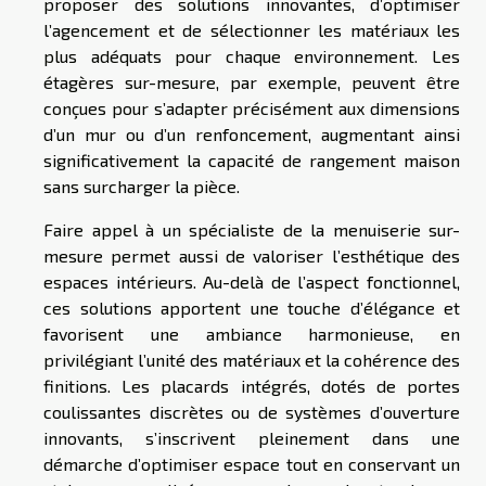
proposer des solutions innovantes, d’optimiser
l’agencement et de sélectionner les matériaux les
plus adéquats pour chaque environnement. Les
étagères sur-mesure, par exemple, peuvent être
conçues pour s’adapter précisément aux dimensions
d’un mur ou d’un renfoncement, augmentant ainsi
significativement la capacité de rangement maison
sans surcharger la pièce.
Faire appel à un spécialiste de la menuiserie sur-
mesure permet aussi de valoriser l’esthétique des
espaces intérieurs. Au-delà de l’aspect fonctionnel,
ces solutions apportent une touche d’élégance et
favorisent une ambiance harmonieuse, en
privilégiant l’unité des matériaux et la cohérence des
finitions. Les placards intégrés, dotés de portes
coulissantes discrètes ou de systèmes d’ouverture
innovants, s’inscrivent pleinement dans une
démarche d’optimiser espace tout en conservant un