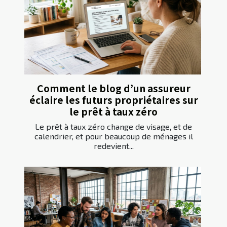
Comment le blog d’un assureur
éclaire les futurs propriétaires sur
le prêt à taux zéro
Le prêt à taux zéro change de visage, et de
calendrier, et pour beaucoup de ménages il
redevient...