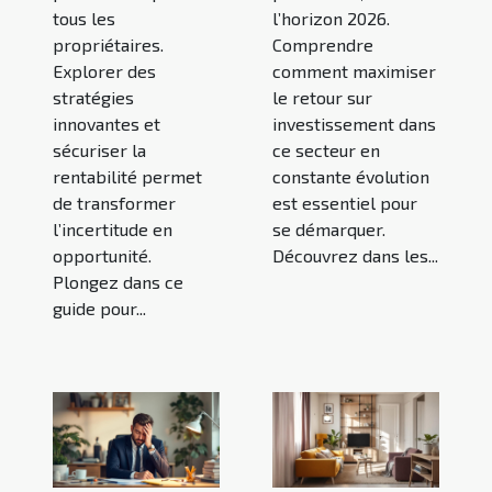
tous les
l’horizon 2026.
propriétaires.
Comprendre
Explorer des
comment maximiser
stratégies
le retour sur
innovantes et
investissement dans
sécuriser la
ce secteur en
rentabilité permet
constante évolution
de transformer
est essentiel pour
l’incertitude en
se démarquer.
opportunité.
Découvrez dans les...
Plongez dans ce
guide pour...