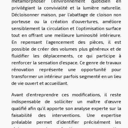
métamorphoser l’environnement quotidien en
privilégiant la convivialité et la lumière naturelle.
Décloisonner maison, par l’abattage de cloison non
porteuse ou la création d’ouvertures, améliore
sensiblement la circulation et l’optimisation surface
tout en offrant une meilleure luminosité intérieure.
En repensant l’agencement des pièces, il est
possible de créer des volumes plus généreux et de
fluidifier les déplacements, ce qui participe à
renforcer la sensation d’espace. Ce genre de travaux
rénovation représente une opportunité pour
transformer un intérieur parfois segmenté en un lieu
de vie ouvert et accueillant.
Avant d’entreprendre ces modifications, il reste
indispensable de solliciter un maître d’œuvre
qualifié afin qu’il apporte son analyse experte sur la
faisabilité des interventions. Une expertise
préalable permet d’identifier précisément les