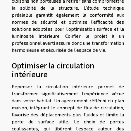
cloisons non porteuses à retirer sans compromettre
la solidité de la structure. L’étude technique
préalable garantit également la conformité aux
normes de sécurité et optimise l’efficacité des
solutions adoptées pour l’optimisation surface et la
luminosité intérieure. Confier le projet à un
professionnel averti assure donc une transformation
harmonieuse et sécurisée de l’espace de vie.
Optimiser la circulation
intérieure
Repenser la circulation intérieure permet de
transformer significativement l’expérience vécue
dans votre habitat. Un agencement réfléchi du plan
maison, intégrant le concept de flux de circulation,
favorise des déplacements plus fluides et limite la
perte de surface utile. Le choix de portes
coulissantes, qui libèrent l’espace autour des