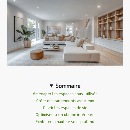
Sommaire
Aménager les espaces sous-utilisés
Créer des rangements astucieux
Ouvrir les espaces de vie
Optimiser la circulation intérieure
Exploiter la hauteur sous plafond