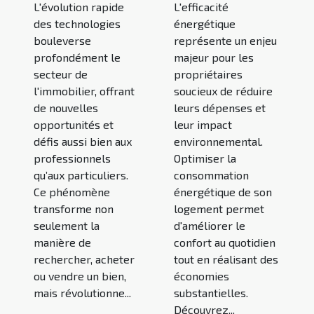
L'évolution rapide
L'efficacité
des technologies
énergétique
bouleverse
représente un enjeu
profondément le
majeur pour les
secteur de
propriétaires
l'immobilier, offrant
soucieux de réduire
de nouvelles
leurs dépenses et
opportunités et
leur impact
défis aussi bien aux
environnemental.
professionnels
Optimiser la
qu’aux particuliers.
consommation
Ce phénomène
énergétique de son
transforme non
logement permet
seulement la
d'améliorer le
manière de
confort au quotidien
rechercher, acheter
tout en réalisant des
ou vendre un bien,
économies
mais révolutionne...
substantielles.
Découvrez...