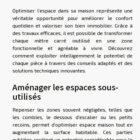
Optimiser l’espace dans sa maison représente une
véritable opportunité pour améliorer le confort
quotidien et valoriser son bien immobilier. Grâce à
des travaux efficaces, il est possible de transformer
chaque mètre carré inutilisé en une zone
fonctionnelle et agréable à vivre. Découvrez
comment exploiter intelligemment le potentiel de
chaque pièce à travers des conseils adaptés et des
solutions techniques innovantes.
Aménager les espaces sous-
utilisés
Repenser les zones souvent négligées, telles que
les combles, le dessous d’escalier ou les petits
recoins, permet d’optimiser espace maison tout en
augmentant la surface habitable. Ces parties
oubliées recèlent un potentiel considérable pour le