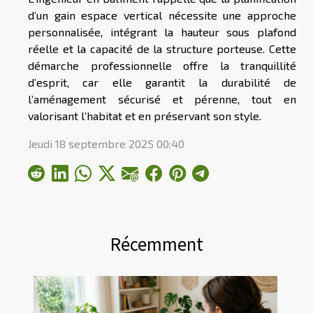
d’un gain espace vertical nécessite une approche
personnalisée, intégrant la hauteur sous plafond
réelle et la capacité de la structure porteuse. Cette
démarche professionnelle offre la tranquillité
d’esprit, car elle garantit la durabilité de
l’aménagement sécurisé et pérenne, tout en
valorisant l’habitat et en préservant son style.
Jeudi 18 septembre 2025 00:40
Récemment