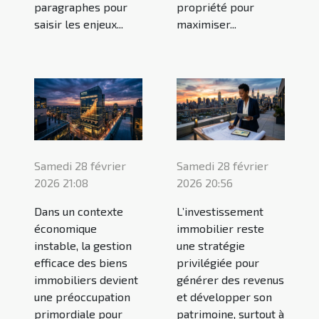
paragraphes pour
propriété pour
saisir les enjeux...
maximiser...
Samedi 28 février
Samedi 28 février
2026 21:08
2026 20:56
Dans un contexte
L’investissement
économique
immobilier reste
instable, la gestion
une stratégie
efficace des biens
privilégiée pour
immobiliers devient
générer des revenus
une préoccupation
et développer son
primordiale pour
patrimoine, surtout à