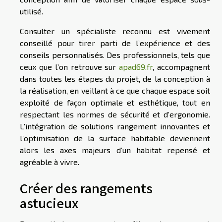
utilisé.
Consulter un spécialiste reconnu est vivement
conseillé pour tirer parti de l’expérience et des
conseils personnalisés. Des professionnels, tels que
ceux que l’on retrouve sur
apad69.fr
, accompagnent
dans toutes les étapes du projet, de la conception à
la réalisation, en veillant à ce que chaque espace soit
exploité de façon optimale et esthétique, tout en
respectant les normes de sécurité et d’ergonomie.
L’intégration de solutions rangement innovantes et
l’optimisation de la surface habitable deviennent
alors les axes majeurs d’un habitat repensé et
agréable à vivre.
Créer des rangements
astucieux