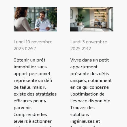
Lundi 10 novembre
Lundi 3 novembre
2025 02:57
2025 21:12
Obtenir un prêt
Vivre dans un petit
immobilier sans
appartement
apport personnel
présente des défis
représente un défi
uniques, notamment
de taille, mais il
en ce qui concerne
existe des stratégies
l’optimisation de
efficaces pour y
l’espace disponible.
parvenir.
Trouver des
Comprendre les
solutions
leviers à actionner
ingénieuses et