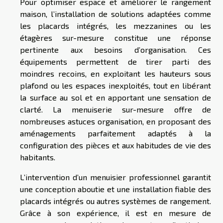
Pour optimiser espace et améliorer le rangement
maison, l’installation de solutions adaptées comme
les placards intégrés, les mezzanines ou les
étagères sur-mesure constitue une réponse
pertinente aux besoins d’organisation. Ces
équipements permettent de tirer parti des
moindres recoins, en exploitant les hauteurs sous
plafond ou les espaces inexploités, tout en libérant
la surface au sol et en apportant une sensation de
clarté. La menuiserie sur-mesure offre de
nombreuses astuces organisation, en proposant des
aménagements parfaitement adaptés à la
configuration des pièces et aux habitudes de vie des
habitants.
L’intervention d’un menuisier professionnel garantit
une conception aboutie et une installation fiable des
placards intégrés ou autres systèmes de rangement.
Grâce à son expérience, il est en mesure de