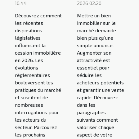
10:44
2026 02:20
Découvrez comment
Mettre un bien
les récentes
immobilier sur le
dispositions
marché demande
législatives
bien plus qu’une
influencent la
simple annonce.
cession immobilière
Augmenter son
en 2026. Les
attractivité est
évolutions
essentiel pour
règlementaires
séduire les
bouleversent les
acheteurs potentiels
pratiques du marché
et garantir une vente
et suscitent de
rapide. Découvrez
nombreuses
dans les
interrogations pour
paragraphes
les acteurs du
suivants comment
secteur. Parcourez
valoriser chaque
les prochains
aspect de votre