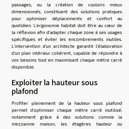
passages, ou la création de couloirs mieux
dimensionnés, constituent des solutions pratiques
pour optimiser déplacements et confort au
quotidien. L’ergonomie habitat doit être au cœur de
la réflexion afin d’adapter chaque zone à ses usages
spécifiques et éviter les encombrements inutiles.
L’intervention d’un architecte garantit l’élaboration
d’un plan intérieur cohérent, capable de répondre à
vos besoins tout en maximisant chaque mètre carré
disponible.
Exploiter la hauteur sous
plafond
Profiter pleinement de la hauteur sous plafond
permet d’optimiser chaque mètre carré inutilisé,
notamment grâce à des solutions comme la
mezzanine maison, les étagères hauteur ou