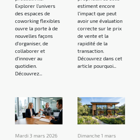
Explorer l'univers
estiment encore
des espaces de
l'impact que peut
coworking flexibles
avoir une évaluation
ouvre la porte à de
correcte sur le prix
nouvelles façons
de vente et la
d'organiser, de
rapidité de la
collaborer et
transaction.
d'innover au
Découvrez dans cet
quotidien.
article pourquoi...
Découvrez...
Mardi 3 mars 2026
Dimanche 1 mars