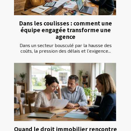
Dans les coulisses : comment une
équipe engagée transforme une
agence
Dans un secteur bousculé par la hausse des
coûts, la pression des délais et l’exigence...
Quand le droit immobilier rencontre