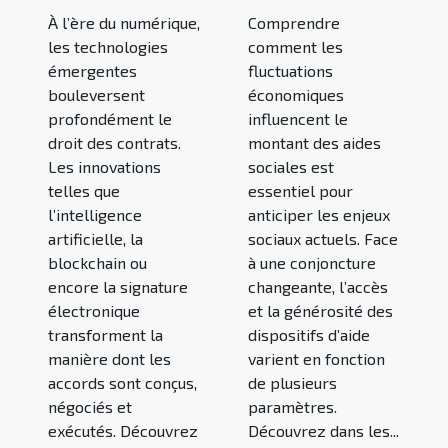
À l’ère du numérique,
Comprendre
les technologies
comment les
émergentes
fluctuations
bouleversent
économiques
profondément le
influencent le
droit des contrats.
montant des aides
Les innovations
sociales est
telles que
essentiel pour
l’intelligence
anticiper les enjeux
artificielle, la
sociaux actuels. Face
blockchain ou
à une conjoncture
encore la signature
changeante, l’accès
électronique
et la générosité des
transforment la
dispositifs d’aide
manière dont les
varient en fonction
accords sont conçus,
de plusieurs
négociés et
paramètres.
exécutés. Découvrez
Découvrez dans les...