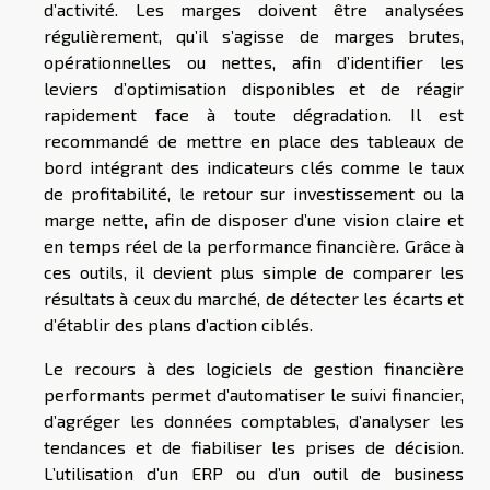
d’activité. Les marges doivent être analysées
régulièrement, qu’il s’agisse de marges brutes,
opérationnelles ou nettes, afin d’identifier les
leviers d’optimisation disponibles et de réagir
rapidement face à toute dégradation. Il est
recommandé de mettre en place des tableaux de
bord intégrant des indicateurs clés comme le taux
de profitabilité, le retour sur investissement ou la
marge nette, afin de disposer d’une vision claire et
en temps réel de la performance financière. Grâce à
ces outils, il devient plus simple de comparer les
résultats à ceux du marché, de détecter les écarts et
d’établir des plans d’action ciblés.
Le recours à des logiciels de gestion financière
performants permet d’automatiser le suivi financier,
d’agréger les données comptables, d’analyser les
tendances et de fiabiliser les prises de décision.
L’utilisation d’un ERP ou d’un outil de business