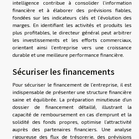
intelligence contribue à consolider l’information
financière et à élaborer des prévisions fiables,
fondées sur les indicateurs clés et l’évolution des
marges. En identifiant les activités et produits les
plus profitables, le directeur général peut arbitrer
les investissements et les efforts commerciaux,
orientant ainsi l’entreprise vers une croissance
durable et une meilleure performance financière.
Sécuriser les financements
Pour sécuriser le financement de l’entreprise, il est
indispensable de présenter une structure financière
saine et équilibrée. La préparation minutieuse d’un
dossier de financement détaillé, illustrant la
capacité de remboursement en cas d’emprunt et la
solidité des fonds propres, optimise l’attractivité
auprès des partenaires financiers. Une analyse
rigoureuse des flux de trésorerie, des prévisions