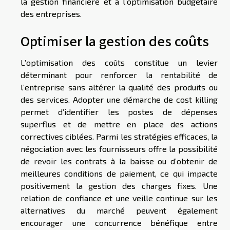
la gestion financière et à l’optimisation budgétaire
des entreprises.
Optimiser la gestion des coûts
L’optimisation des coûts constitue un levier
déterminant pour renforcer la rentabilité de
l’entreprise sans altérer la qualité des produits ou
des services. Adopter une démarche de cost killing
permet d’identifier les postes de dépenses
superflus et de mettre en place des actions
correctives ciblées. Parmi les stratégies efficaces, la
négociation avec les fournisseurs offre la possibilité
de revoir les contrats à la baisse ou d’obtenir de
meilleures conditions de paiement, ce qui impacte
positivement la gestion des charges fixes. Une
relation de confiance et une veille continue sur les
alternatives du marché peuvent également
encourager une concurrence bénéfique entre