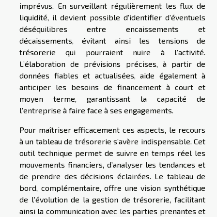
imprévus. En surveillant régulièrement les flux de
liquidité, il devient possible d’identifier d’éventuels
déséquilibres entre encaissements et
décaissements, évitant ainsi les tensions de
trésorerie qui pourraient nuire à l’activité.
L’élaboration de prévisions précises, à partir de
données fiables et actualisées, aide également à
anticiper les besoins de financement à court et
moyen terme, garantissant la capacité de
l’entreprise à faire face à ses engagements.
Pour maîtriser efficacement ces aspects, le recours
à un tableau de trésorerie s’avère indispensable. Cet
outil technique permet de suivre en temps réel les
mouvements financiers, d’analyser les tendances et
de prendre des décisions éclairées. Le tableau de
bord, complémentaire, offre une vision synthétique
de l’évolution de la gestion de trésorerie, facilitant
ainsi la communication avec les parties prenantes et