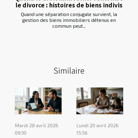
le divorce : histoires de biens indivis
Quand une séparation conjugale survient, la
gestion des biens immobiliers détenus en
commun peut...
Similaire
Mardi 28 avril 2026
Lundi 20 avril 2026
09:30
15:56