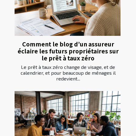
Comment le blog d’un assureur
éclaire les futurs propriétaires sur
le prêt à taux zéro
Le prêt à taux zéro change de visage, et de
calendrier, et pour beaucoup de ménages il
redevient...