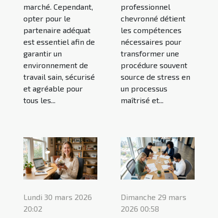
marché. Cependant,
professionnel
opter pour le
chevronné détient
partenaire adéquat
les compétences
est essentiel afin de
nécessaires pour
garantir un
transformer une
environnement de
procédure souvent
travail sain, sécurisé
source de stress en
et agréable pour
un processus
tous les...
maîtrisé et...
Lundi 30 mars 2026
Dimanche 29 mars
20:02
2026 00:58