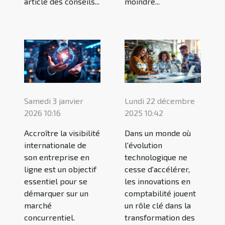
article des conseils...
moindre...
Samedi 3 janvier
Lundi 22 décembre
2026 10:16
2025 10:42
Accroître la visibilité
Dans un monde où
internationale de
l'évolution
son entreprise en
technologique ne
ligne est un objectif
cesse d'accélérer,
essentiel pour se
les innovations en
démarquer sur un
comptabilité jouent
marché
un rôle clé dans la
concurrentiel.
transformation des