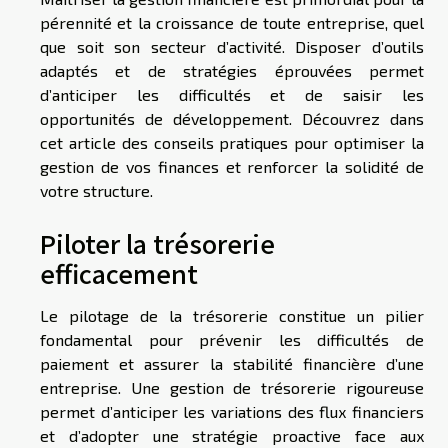
pérennité et la croissance de toute entreprise, quel
que soit son secteur d’activité. Disposer d’outils
adaptés et de stratégies éprouvées permet
d’anticiper les difficultés et de saisir les
opportunités de développement. Découvrez dans
cet article des conseils pratiques pour optimiser la
gestion de vos finances et renforcer la solidité de
votre structure.
Piloter la trésorerie
efficacement
Le pilotage de la trésorerie constitue un pilier
fondamental pour prévenir les difficultés de
paiement et assurer la stabilité financière d’une
entreprise. Une gestion de trésorerie rigoureuse
permet d’anticiper les variations des flux financiers
et d’adopter une stratégie proactive face aux