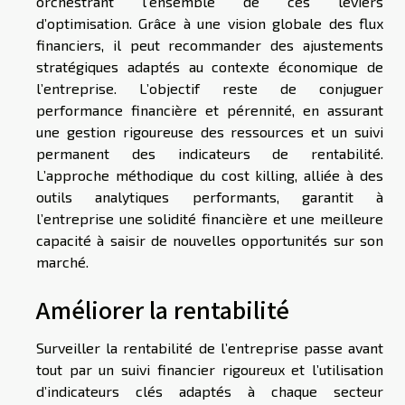
orchestrant l’ensemble de ces leviers
d’optimisation. Grâce à une vision globale des flux
financiers, il peut recommander des ajustements
stratégiques adaptés au contexte économique de
l’entreprise. L’objectif reste de conjuguer
performance financière et pérennité, en assurant
une gestion rigoureuse des ressources et un suivi
permanent des indicateurs de rentabilité.
L’approche méthodique du cost killing, alliée à des
outils analytiques performants, garantit à
l’entreprise une solidité financière et une meilleure
capacité à saisir de nouvelles opportunités sur son
marché.
Améliorer la rentabilité
Surveiller la rentabilité de l’entreprise passe avant
tout par un suivi financier rigoureux et l’utilisation
d’indicateurs clés adaptés à chaque secteur