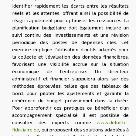
identifier rapidement les écarts entre les résultats
réels et les attentes, offrant ainsi la possibilité de
réagir rapidement pour optimiser les ressources. La
planification budgétaire doit également inclure un
suivi continu des investissements et une révision
périodique des postes de dépenses clés. Cet
exercice implique l’utilisation d’outils adaptés pour
la collecte et l’évaluation des données financières,
favorisant une visibilité accrue sur la situation
économique de l’entreprise. Un directeur
administratif et financier s’appuiera alors sur des
méthodes éprouvées, telles que des tableaux de
bord, pour piloter les ajustements et garantir la
cohérence du budget prévisionnel dans la durée.
Pour approfondir ces pratiques ou bénéficier d’un
accompagnement spécialisé, il est possible de
consulter des experts comme
www.deloitte-
fiduciaire.be
, qui proposent des solutions adaptées à