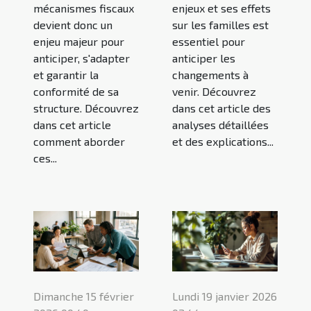
mécanismes fiscaux
enjeux et ses effets
devient donc un
sur les familles est
enjeu majeur pour
essentiel pour
anticiper, s'adapter
anticiper les
et garantir la
changements à
conformité de sa
venir. Découvrez
structure. Découvrez
dans cet article des
dans cet article
analyses détaillées
comment aborder
et des explications...
ces...
Dimanche 15 février
Lundi 19 janvier 2026