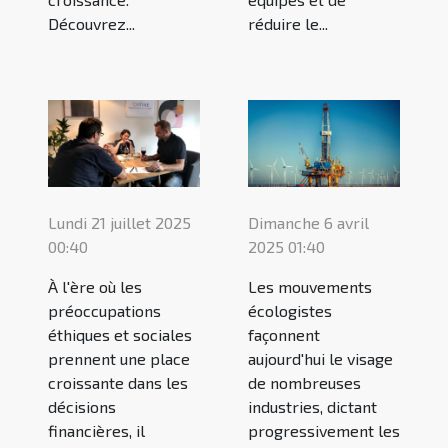
Découvrez...
réduire le...
Lundi 21 juillet 2025
Dimanche 6 avril
00:40
2025 01:40
À l'ère où les
Les mouvements
préoccupations
écologistes
éthiques et sociales
façonnent
prennent une place
aujourd'hui le visage
croissante dans les
de nombreuses
décisions
industries, dictant
financières, il
progressivement les