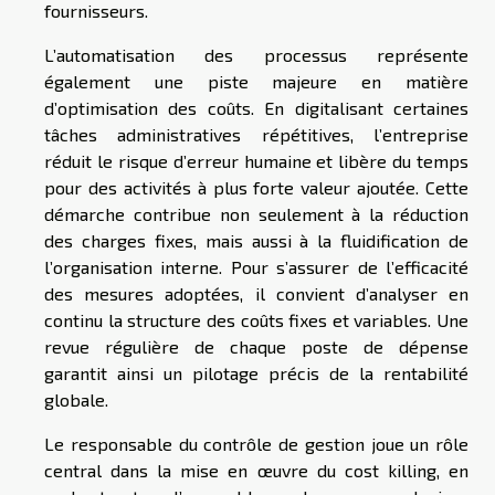
fournisseurs.
L’automatisation des processus représente
également une piste majeure en matière
d’optimisation des coûts. En digitalisant certaines
tâches administratives répétitives, l’entreprise
réduit le risque d’erreur humaine et libère du temps
pour des activités à plus forte valeur ajoutée. Cette
démarche contribue non seulement à la réduction
des charges fixes, mais aussi à la fluidification de
l’organisation interne. Pour s’assurer de l’efficacité
des mesures adoptées, il convient d’analyser en
continu la structure des coûts fixes et variables. Une
revue régulière de chaque poste de dépense
garantit ainsi un pilotage précis de la rentabilité
globale.
Le responsable du contrôle de gestion joue un rôle
central dans la mise en œuvre du cost killing, en