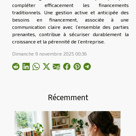
compléter efficacement les financements
traditionnels. Une gestion active et anticipée des
besoins en financement, associée à une
communication claire avec l’ensemble des parties
prenantes, contribue à sécuriser durablement la
croissance et la pérennité de l’entreprise.
Dimanche 9 novembre 2025 00:36
Récemment