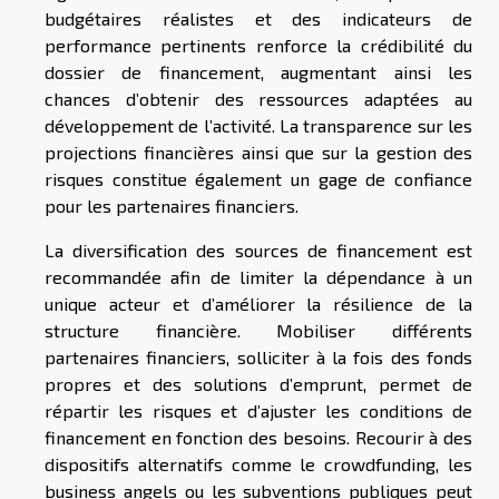
budgétaires réalistes et des indicateurs de
performance pertinents renforce la crédibilité du
dossier de financement, augmentant ainsi les
chances d’obtenir des ressources adaptées au
développement de l’activité. La transparence sur les
projections financières ainsi que sur la gestion des
risques constitue également un gage de confiance
pour les partenaires financiers.
La diversification des sources de financement est
recommandée afin de limiter la dépendance à un
unique acteur et d’améliorer la résilience de la
structure financière. Mobiliser différents
partenaires financiers, solliciter à la fois des fonds
propres et des solutions d’emprunt, permet de
répartir les risques et d’ajuster les conditions de
financement en fonction des besoins. Recourir à des
dispositifs alternatifs comme le crowdfunding, les
business angels ou les subventions publiques peut