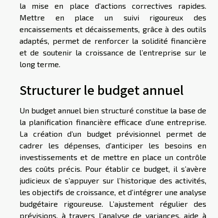
la mise en place d’actions correctives rapides.
Mettre en place un suivi rigoureux des
encaissements et décaissements, grâce à des outils
adaptés, permet de renforcer la solidité financière
et de soutenir la croissance de l’entreprise sur le
long terme.
Structurer le budget annuel
Un budget annuel bien structuré constitue la base de
la planification financière efficace d’une entreprise.
La création d’un budget prévisionnel permet de
cadrer les dépenses, d’anticiper les besoins en
investissements et de mettre en place un contrôle
des coûts précis. Pour établir ce budget, il s’avère
judicieux de s’appuyer sur l’historique des activités,
les objectifs de croissance, et d’intégrer une analyse
budgétaire rigoureuse. L’ajustement régulier des
prévisions, à travers l’analyse de variances, aide à