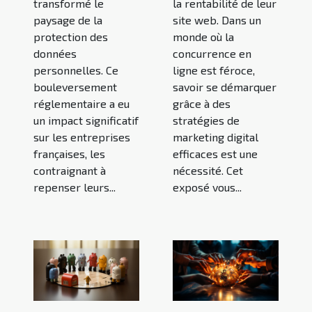
transformé le
la rentabilité de leur
paysage de la
site web. Dans un
protection des
monde où la
données
concurrence en
personnelles. Ce
ligne est féroce,
bouleversement
savoir se démarquer
réglementaire a eu
grâce à des
un impact significatif
stratégies de
sur les entreprises
marketing digital
françaises, les
efficaces est une
contraignant à
nécessité. Cet
repenser leurs...
exposé vous...