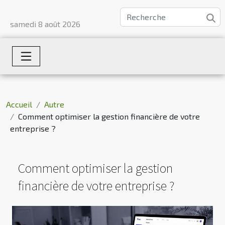
samedi 8 août 2026
Accueil
Autre
Comment optimiser la gestion financière de votre
entreprise ?
Comment optimiser la gestion
financière de votre entreprise ?