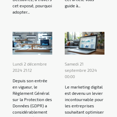
cet exposé, pourquoi
guide à...
adopter...
Lundi 2 décembre
Samedi 21
2024 21:12
septembre 2024
00:00
Depuis son entrée
en vigueur, le
Le marketing digital
Règlement Général
est devenu un levier
sur la Protection des
incontournable pour
Données (GDPR) a
les entreprises
considérablement
souhaitant optimiser