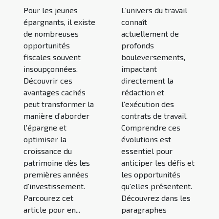
Pour les jeunes
L'univers du travail
épargnants, il existe
connaît
de nombreuses
actuellement de
opportunités
profonds
fiscales souvent
bouleversements,
insoupçonnées.
impactant
Découvrir ces
directement la
avantages cachés
rédaction et
peut transformer la
l'exécution des
manière d’aborder
contrats de travail.
l’épargne et
Comprendre ces
optimiser la
évolutions est
croissance du
essentiel pour
patrimoine dès les
anticiper les défis et
premières années
les opportunités
d’investissement.
qu'elles présentent.
Parcourez cet
Découvrez dans les
article pour en...
paragraphes