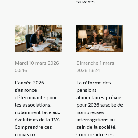
suivants...
Mardi 10 mars 2026
Dimanche 1 mars
00:46
2026 19:24
L'année 2026
La réforme des
s'annonce
pensions
déterminante pour
alimentaires prévue
les associations,
pour 2026 suscite de
notamment face aux
nombreuses
évolutions de la TVA.
interrogations au
Comprendre ces
sein de la société.
nouveaux
Comprendre ses