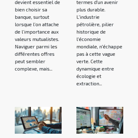
devient essentiel de
termes d'un avenir
bien choisir sa
plus durable.
banque, surtout
L'industrie
lorsque l’on attache
pétrolière, pilier
de l’importance aux
historique de
valeurs mutualistes.
l'économie
Naviguer parmi les
mondiale, n'échappe
différentes offres
pas à cette vague
peut sembler
verte. Cette
complexe, mais...
dynamique entre
écologie et
extraction...