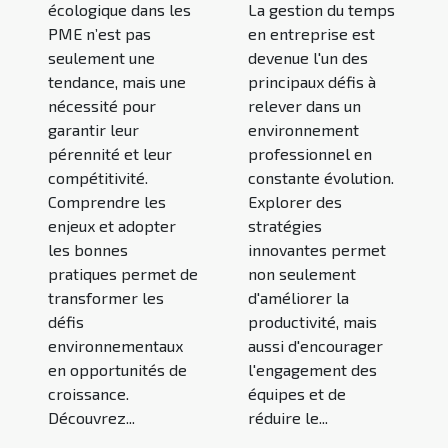
écologique dans les
La gestion du temps
PME n’est pas
en entreprise est
seulement une
devenue l'un des
tendance, mais une
principaux défis à
nécessité pour
relever dans un
garantir leur
environnement
pérennité et leur
professionnel en
compétitivité.
constante évolution.
Comprendre les
Explorer des
enjeux et adopter
stratégies
les bonnes
innovantes permet
pratiques permet de
non seulement
transformer les
d'améliorer la
défis
productivité, mais
environnementaux
aussi d'encourager
en opportunités de
l'engagement des
croissance.
équipes et de
Découvrez...
réduire le...