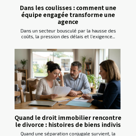
Dans les coulisses : comment une
équipe engagée transforme une
agence
Dans un secteur bousculé par la hausse des
coûts, la pression des délais et l’exigence...
Quand le droit immobilier rencontre
le divorce : histoires de biens indivis
Quand une séparation conjugale survient, la