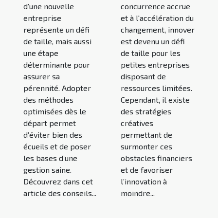
d’une nouvelle
concurrence accrue
entreprise
et à l'accélération du
représente un défi
changement, innover
de taille, mais aussi
est devenu un défi
une étape
de taille pour les
déterminante pour
petites entreprises
assurer sa
disposant de
pérennité. Adopter
ressources limitées.
des méthodes
Cependant, il existe
optimisées dès le
des stratégies
départ permet
créatives
d’éviter bien des
permettant de
écueils et de poser
surmonter ces
les bases d’une
obstacles financiers
gestion saine.
et de favoriser
Découvrez dans cet
l’innovation à
article des conseils...
moindre...