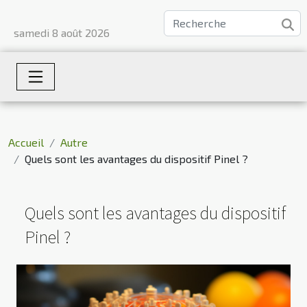
samedi 8 août 2026
Accueil
Autre
Quels sont les avantages du dispositif Pinel ?
Quels sont les avantages du dispositif
Pinel ?