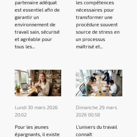
partenaire adéquat
les compétences
est essentiel afin de
nécessaires pour
garantir un
transformer une
environnement de
procédure souvent
travail sain, sécurisé
source de stress en
et agréable pour
un processus
tous les...
maîtrisé et...
Lundi 30 mars 2026
Dimanche 29 mars
20:02
2026 00:58
Pour les jeunes
L'univers du travail
épargnants, il existe
connaît