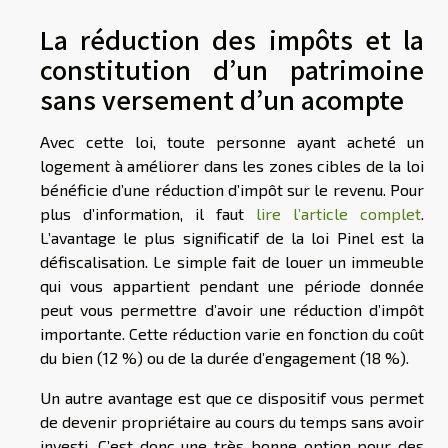
La réduction des impôts et la
constitution d’un patrimoine
sans versement d’un acompte
Avec cette loi, toute personne ayant acheté un
logement à améliorer dans les zones cibles de la loi
bénéficie d’une réduction d’impôt sur le revenu. Pour
plus d’information, il faut
lire l’article complet
.
L’avantage le plus significatif de la loi Pinel est la
défiscalisation. Le simple fait de louer un immeuble
qui vous appartient pendant une période donnée
peut vous permettre d’avoir une réduction d’impôt
importante. Cette réduction varie en fonction du coût
du bien (12 %) ou de la durée d’engagement (18 %).
Un autre avantage est que ce dispositif vous permet
de devenir propriétaire au cours du temps sans avoir
investi. C’est donc une très bonne option pour des