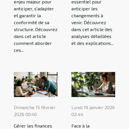
enjeu majeur pour
essentiel pour
anticiper, s'adapter
anticiper les
et garantir la
changements à
conformité de sa
venir. Découvrez
structure. Découvrez
dans cet article des
dans cet article
analyses détaillées
comment aborder
et des explications...
ces...
Dimanche 15 février
Lundi 19 janvier 2026
2026 00:40
02:44
Gérer les finances
Face à la