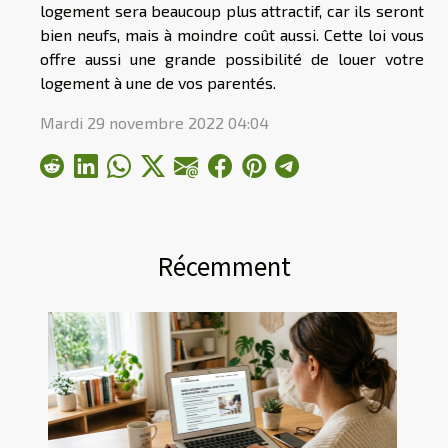
logement sera beaucoup plus attractif, car ils seront
bien neufs, mais à moindre coût aussi. Cette loi vous
offre aussi une grande possibilité de louer votre
logement à une de vos parentés.
Mardi 29 novembre 2022 04:04
Récemment