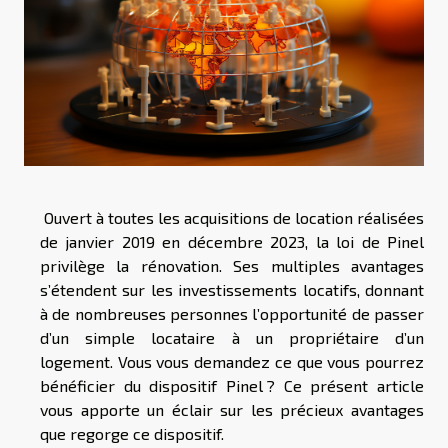
Ouvert à toutes les acquisitions de location réalisées
de janvier 2019 en décembre 2023, la loi de Pinel
privilège la rénovation. Ses multiples avantages
s’étendent sur les investissements locatifs, donnant
à de nombreuses personnes l’opportunité de passer
d’un simple locataire à un propriétaire d’un
logement. Vous vous demandez ce que vous pourrez
bénéficier du dispositif Pinel ? Ce présent article
vous apporte un éclair sur les précieux avantages
que regorge ce dispositif.