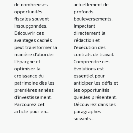
de nombreuses
actuellement de
opportunités
profonds
fiscales souvent
bouleversements,
insoupçonnées.
impactant
Découvrir ces
directement la
avantages cachés
rédaction et
peut transformer la
l'exécution des
manière d’aborder
contrats de travail.
l’épargne et
Comprendre ces
optimiser la
évolutions est
croissance du
essentiel pour
patrimoine dès les
anticiper les défis et
premières années
les opportunités
d’investissement.
qu'elles présentent.
Parcourez cet
Découvrez dans les
article pour en...
paragraphes
suivants...