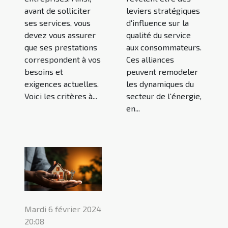
leviers stratégiques
avant de solliciter
d'influence sur la
ses services, vous
qualité du service
devez vous assurer
aux consommateurs.
que ses prestations
Ces alliances
correspondent à vos
peuvent remodeler
besoins et
les dynamiques du
exigences actuelles.
secteur de l'énergie,
Voici les critères à...
en...
Mardi 6 février 2024
20:08