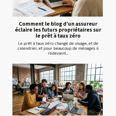
Comment le blog d’un assureur
éclaire les futurs propriétaires sur
le prêt à taux zéro
Le prêt à taux zéro change de visage, et de
calendrier, et pour beaucoup de ménages il
redevient...