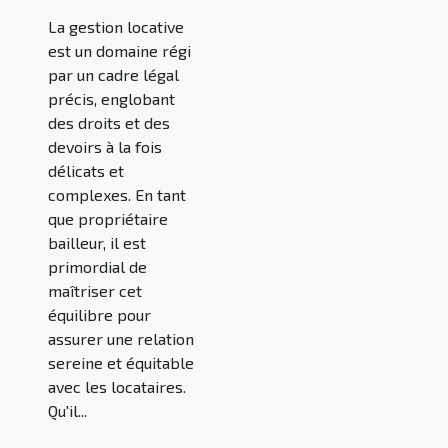
La gestion locative
est un domaine régi
par un cadre légal
précis, englobant
des droits et des
devoirs à la fois
délicats et
complexes. En tant
que propriétaire
bailleur, il est
primordial de
maîtriser cet
équilibre pour
assurer une relation
sereine et équitable
avec les locataires.
Qu'il...