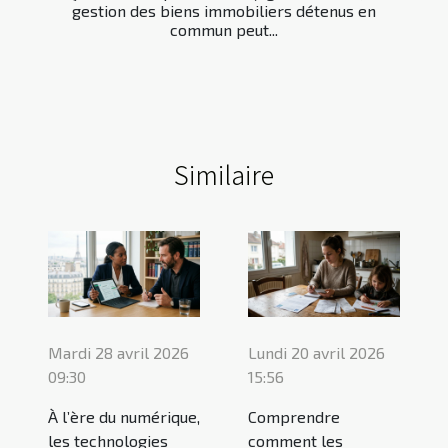
gestion des biens immobiliers détenus en
commun peut...
Similaire
Mardi 28 avril 2026
Lundi 20 avril 2026
09:30
15:56
À l’ère du numérique,
Comprendre
les technologies
comment les