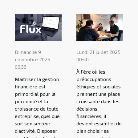
Dimanche 9
Lundi 21 juillet 2025
novembre 2025
00:40
00:36
À l'ère où les
Maîtriser la gestion
préoccupations
financière est
éthiques et sociales
primordial pour la
prennent une place
pérennité et la
croissante dans les
croissance de toute
décisions
entreprise, quel que
financières, il
soit son secteur
devient essentiel de
d’activité. Disposer
bien choisir sa