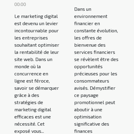
00:00
Dans un
Le marketing digital
environnement
est devenu un levier
financier en
incontournable pour
constante évolution,
les entreprises
les offres de
souhaitant optimiser
bienvenue des
la rentabilité de leur
services financiers
site web. Dans un
se révèlent être des
monde où la
opportunités
concurrence en
précieuses pour les
ligne est féroce,
consommateurs
savoir se démarquer
avisés. Démystifier
grâce à des
ce paysage
stratégies de
promotionnel peut
marketing digital
aboutir à une
efficaces est une
optimisation
nécessité. Cet
significative des
exposé vous...
finances