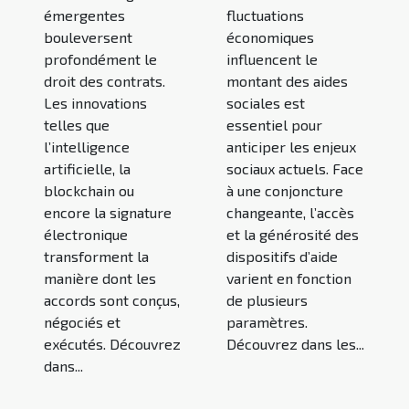
émergentes
fluctuations
bouleversent
économiques
profondément le
influencent le
droit des contrats.
montant des aides
Les innovations
sociales est
telles que
essentiel pour
l’intelligence
anticiper les enjeux
artificielle, la
sociaux actuels. Face
blockchain ou
à une conjoncture
encore la signature
changeante, l’accès
électronique
et la générosité des
transforment la
dispositifs d’aide
manière dont les
varient en fonction
accords sont conçus,
de plusieurs
négociés et
paramètres.
exécutés. Découvrez
Découvrez dans les...
dans...