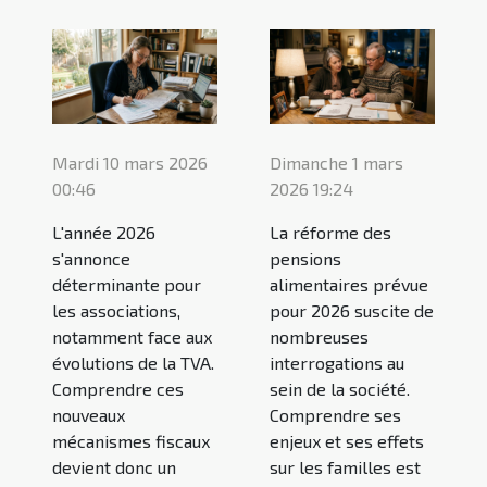
Mardi 10 mars 2026
Dimanche 1 mars
00:46
2026 19:24
L'année 2026
La réforme des
s'annonce
pensions
déterminante pour
alimentaires prévue
les associations,
pour 2026 suscite de
notamment face aux
nombreuses
évolutions de la TVA.
interrogations au
Comprendre ces
sein de la société.
nouveaux
Comprendre ses
mécanismes fiscaux
enjeux et ses effets
devient donc un
sur les familles est