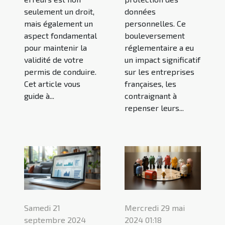
seulement un droit,
données
mais également un
personnelles. Ce
aspect fondamental
bouleversement
pour maintenir la
réglementaire a eu
validité de votre
un impact significatif
permis de conduire.
sur les entreprises
Cet article vous
françaises, les
guide à...
contraignant à
repenser leurs...
Samedi 21
Mercredi 29 mai
septembre 2024
2024 01:18