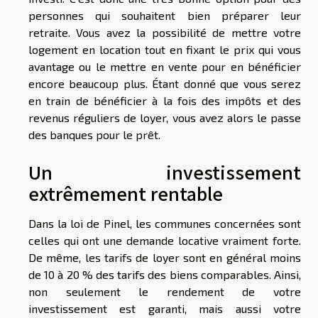
personnes qui souhaitent bien préparer leur
retraite. Vous avez la possibilité de mettre votre
logement en location tout en fixant le prix qui vous
avantage ou le mettre en vente pour en bénéficier
encore beaucoup plus. Étant donné que vous serez
en train de bénéficier à la fois des impôts et des
revenus réguliers de loyer, vous avez alors le passe
des banques pour le prêt.
Un investissement
extrêmement rentable
Dans la loi de Pinel, les communes concernées sont
celles qui ont une demande locative vraiment forte.
De même, les tarifs de loyer sont en général moins
de 10 à 20 % des tarifs des biens comparables. Ainsi,
non seulement le rendement de votre
investissement est garanti, mais aussi votre