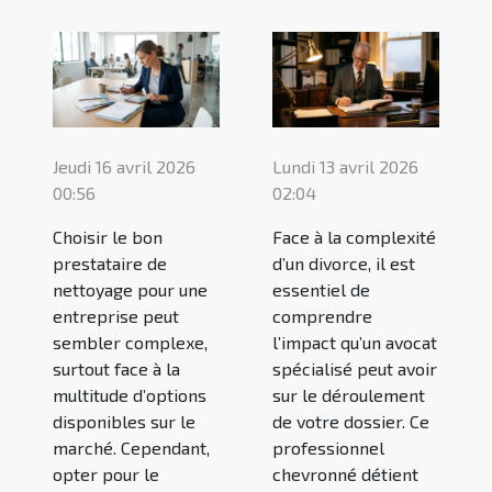
Jeudi 16 avril 2026
Lundi 13 avril 2026
00:56
02:04
Choisir le bon
Face à la complexité
prestataire de
d’un divorce, il est
nettoyage pour une
essentiel de
entreprise peut
comprendre
sembler complexe,
l’impact qu’un avocat
surtout face à la
spécialisé peut avoir
multitude d’options
sur le déroulement
disponibles sur le
de votre dossier. Ce
marché. Cependant,
professionnel
opter pour le
chevronné détient