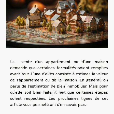
La vente d’un appartement ou d’une maison
demande que certaines formalités soient remplies
avant tout. L’une d’elles consiste à estimer la valeur
de l’appartement ou de la maison. En général, on
parle de l’estimation de bien immobilier. Mais pour
qu’elle soit bien faite, il faut que certaines étapes
soient respectées. Les prochaines lignes de cet
article vous permettront d’en savoir plus.