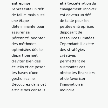
entreprise
et à l'accélération du
représente un défi
changement, innover
de taille, mais aussi
est devenu un défi
une étape
de taille pour les
déterminante pour
petites entreprises
assurer sa
disposant de
pérennité. Adopter
ressources limitées.
des méthodes
Cependant, il existe
optimisées dès le
des stratégies
départ permet
créatives
d’éviter bien des
permettant de
écueils et de poser
surmonter ces
les bases d’une
obstacles financiers
gestion saine.
et de favoriser
Découvrez dans cet
l’innovation à
article des conseils...
moindre...