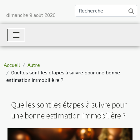
dimanche 9 août 2026
Accueil
Autre
Quelles sont les étapes à suivre pour une bonne
estimation immobilière ?
Quelles sont les étapes à suivre pour
une bonne estimation immobilière ?