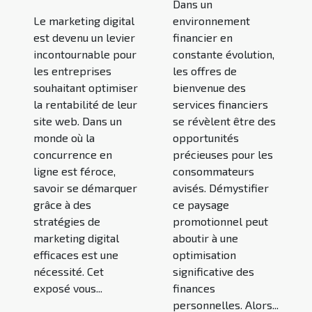
Dans un
Le marketing digital
environnement
est devenu un levier
financier en
incontournable pour
constante évolution,
les entreprises
les offres de
souhaitant optimiser
bienvenue des
la rentabilité de leur
services financiers
site web. Dans un
se révèlent être des
monde où la
opportunités
concurrence en
précieuses pour les
ligne est féroce,
consommateurs
savoir se démarquer
avisés. Démystifier
grâce à des
ce paysage
stratégies de
promotionnel peut
marketing digital
aboutir à une
efficaces est une
optimisation
nécessité. Cet
significative des
exposé vous...
finances
personnelles. Alors...