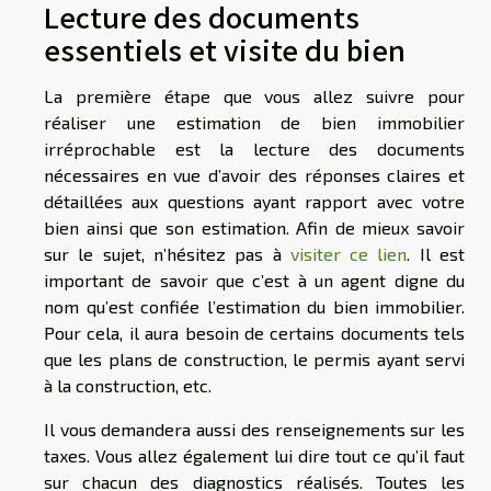
Lecture des documents
essentiels et visite du bien
La première étape que vous allez suivre pour
réaliser une estimation de bien immobilier
irréprochable est la lecture des documents
nécessaires en vue d’avoir des réponses claires et
détaillées aux questions ayant rapport avec votre
bien ainsi que son estimation. Afin de mieux savoir
sur le sujet, n’hésitez pas à
visiter ce lien
. Il est
important de savoir que c’est à un agent digne du
nom qu’est confiée l’estimation du bien immobilier.
Pour cela, il aura besoin de certains documents tels
que les plans de construction, le permis ayant servi
à la construction, etc.
Il vous demandera aussi des renseignements sur les
taxes. Vous allez également lui dire tout ce qu’il faut
sur chacun des diagnostics réalisés. Toutes les