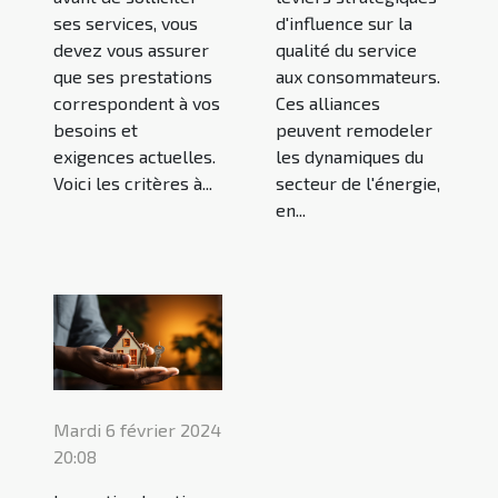
d'influence sur la
ses services, vous
qualité du service
devez vous assurer
aux consommateurs.
que ses prestations
Ces alliances
correspondent à vos
peuvent remodeler
besoins et
les dynamiques du
exigences actuelles.
secteur de l'énergie,
Voici les critères à...
en...
Mardi 6 février 2024
20:08