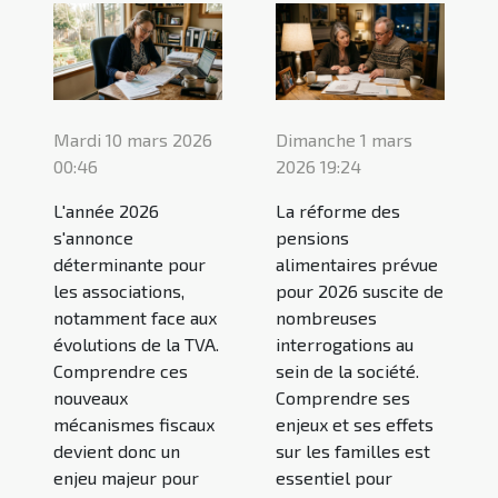
Mardi 10 mars 2026
Dimanche 1 mars
00:46
2026 19:24
L'année 2026
La réforme des
s'annonce
pensions
déterminante pour
alimentaires prévue
les associations,
pour 2026 suscite de
notamment face aux
nombreuses
évolutions de la TVA.
interrogations au
Comprendre ces
sein de la société.
nouveaux
Comprendre ses
mécanismes fiscaux
enjeux et ses effets
devient donc un
sur les familles est
enjeu majeur pour
essentiel pour