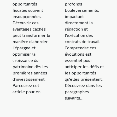
opportunités
profonds
fiscales souvent
bouleversements,
insoupçonnées.
impactant
Découvrir ces
directement la
avantages cachés
rédaction et
peut transformer la
l'exécution des
manière d’aborder
contrats de travail.
l’épargne et
Comprendre ces
optimiser la
évolutions est
croissance du
essentiel pour
patrimoine dès les
anticiper les défis et
premières années
les opportunités
d’investissement.
qu'elles présentent.
Parcourez cet
Découvrez dans les
article pour en...
paragraphes
suivants...