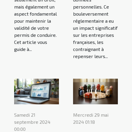
mais également un
personnelles. Ce
aspect fondamental
bouleversement
pour maintenir la
réglementaire a eu
validité de votre
un impact significatif
permis de conduire.
sur les entreprises
Cet article vous
françaises, les
guide à...
contraignant à
repenser leurs...
Samedi 21
Mercredi 29 mai
septembre 2024
2024 01:18
00:00