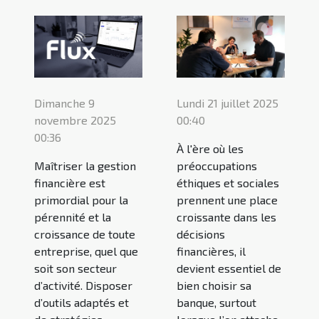
Dimanche 9
Lundi 21 juillet 2025
novembre 2025
00:40
00:36
À l'ère où les
Maîtriser la gestion
préoccupations
financière est
éthiques et sociales
primordial pour la
prennent une place
pérennité et la
croissante dans les
croissance de toute
décisions
entreprise, quel que
financières, il
soit son secteur
devient essentiel de
d’activité. Disposer
bien choisir sa
d’outils adaptés et
banque, surtout