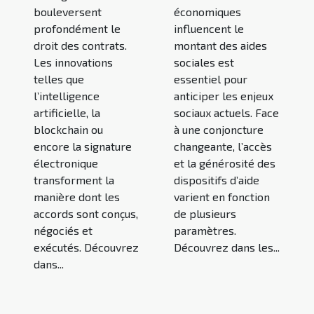
bouleversent
économiques
profondément le
influencent le
droit des contrats.
montant des aides
Les innovations
sociales est
telles que
essentiel pour
l’intelligence
anticiper les enjeux
artificielle, la
sociaux actuels. Face
blockchain ou
à une conjoncture
encore la signature
changeante, l’accès
électronique
et la générosité des
transforment la
dispositifs d’aide
manière dont les
varient en fonction
accords sont conçus,
de plusieurs
négociés et
paramètres.
exécutés. Découvrez
Découvrez dans les...
dans...