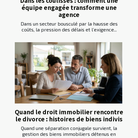
Dans les coulisses : comment une
équipe engagée transforme une
agence
Dans un secteur bousculé par la hausse des
coûts, la pression des délais et l’exigence...
Quand le droit immobilier rencontre
le divorce : histoires de biens indivis
Quand une séparation conjugale survient, la
gestion des biens immobiliers détenus en