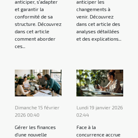
anticiper, s'adapter
anticiper les
et garantir la
changements à
conformité de sa
venir. Découvrez
structure. Découvrez
dans cet article des
dans cet article
analyses détaillées
comment aborder
et des explications...
ces...
Dimanche 15 février
Lundi 19 janvier 2026
2026 00:40
02:44
Gérer les finances
Face à la
d’une nouvelle
concurrence accrue