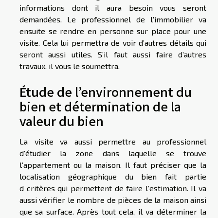
informations dont il aura besoin vous seront
demandées. Le professionnel de l’immobilier va
ensuite se rendre en personne sur place pour une
visite. Cela lui permettra de voir d’autres détails qui
seront aussi utiles. S’il faut aussi faire d’autres
travaux, il vous le soumettra.
Étude de l’environnement du
bien et détermination de la
valeur du bien
La visite va aussi permettre au professionnel
d’étudier la zone dans laquelle se trouve
l’appartement ou la maison. Il faut préciser que la
localisation géographique du bien fait partie
d critères qui permettent de faire l’estimation. Il va
aussi vérifier le nombre de pièces de la maison ainsi
que sa surface. Après tout cela, il va déterminer la