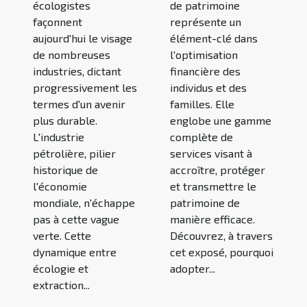
écologistes
de patrimoine
façonnent
représente un
aujourd'hui le visage
élément-clé dans
de nombreuses
l'optimisation
industries, dictant
financière des
progressivement les
individus et des
termes d'un avenir
familles. Elle
plus durable.
englobe une gamme
L'industrie
complète de
pétrolière, pilier
services visant à
historique de
accroître, protéger
l'économie
et transmettre le
mondiale, n'échappe
patrimoine de
pas à cette vague
manière efficace.
verte. Cette
Découvrez, à travers
dynamique entre
cet exposé, pourquoi
écologie et
adopter...
extraction...