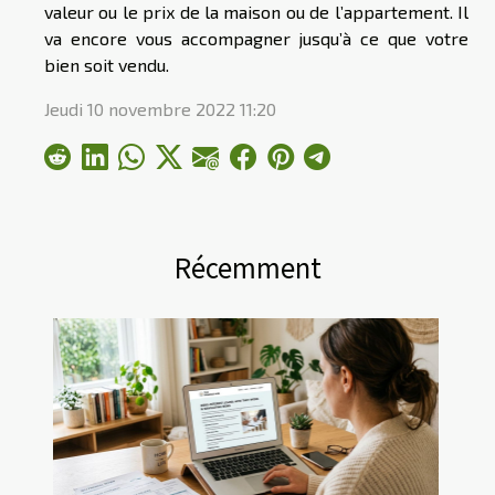
valeur ou le prix de la maison ou de l’appartement. Il
va encore vous accompagner jusqu’à ce que votre
bien soit vendu.
Jeudi 10 novembre 2022 11:20
Récemment