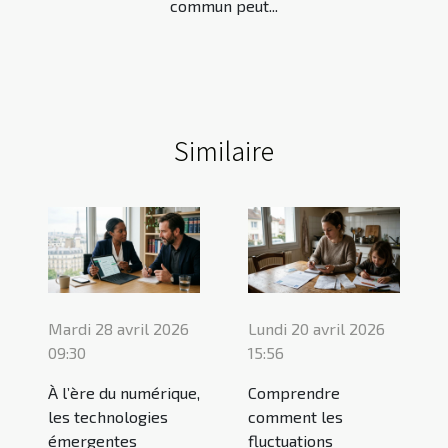
commun peut...
Similaire
Mardi 28 avril 2026
Lundi 20 avril 2026
09:30
15:56
À l’ère du numérique,
Comprendre
les technologies
comment les
émergentes
fluctuations