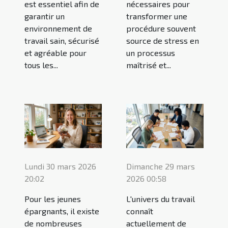
est essentiel afin de
nécessaires pour
garantir un
transformer une
environnement de
procédure souvent
travail sain, sécurisé
source de stress en
et agréable pour
un processus
tous les...
maîtrisé et...
Lundi 30 mars 2026
Dimanche 29 mars
20:02
2026 00:58
Pour les jeunes
L'univers du travail
épargnants, il existe
connaît
de nombreuses
actuellement de