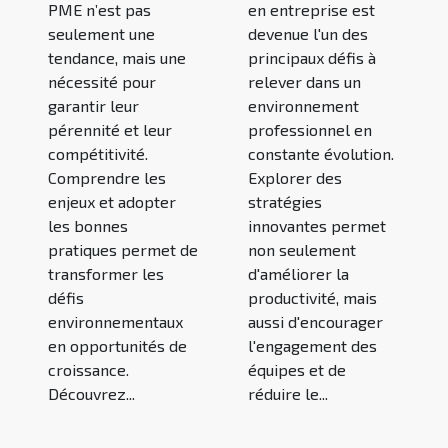
PME n’est pas
en entreprise est
seulement une
devenue l'un des
tendance, mais une
principaux défis à
nécessité pour
relever dans un
garantir leur
environnement
pérennité et leur
professionnel en
compétitivité.
constante évolution.
Comprendre les
Explorer des
enjeux et adopter
stratégies
les bonnes
innovantes permet
pratiques permet de
non seulement
transformer les
d'améliorer la
défis
productivité, mais
environnementaux
aussi d'encourager
en opportunités de
l'engagement des
croissance.
équipes et de
Découvrez...
réduire le...