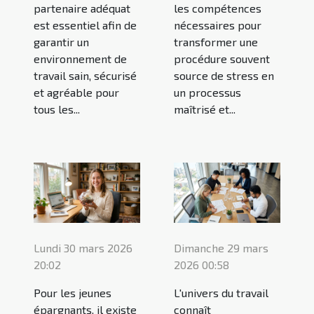
partenaire adéquat
les compétences
est essentiel afin de
nécessaires pour
garantir un
transformer une
environnement de
procédure souvent
travail sain, sécurisé
source de stress en
et agréable pour
un processus
tous les...
maîtrisé et...
Lundi 30 mars 2026
Dimanche 29 mars
20:02
2026 00:58
Pour les jeunes
L'univers du travail
épargnants, il existe
connaît