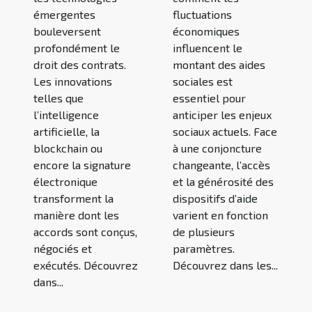
émergentes
fluctuations
bouleversent
économiques
profondément le
influencent le
droit des contrats.
montant des aides
Les innovations
sociales est
telles que
essentiel pour
l’intelligence
anticiper les enjeux
artificielle, la
sociaux actuels. Face
blockchain ou
à une conjoncture
encore la signature
changeante, l’accès
électronique
et la générosité des
transforment la
dispositifs d’aide
manière dont les
varient en fonction
accords sont conçus,
de plusieurs
négociés et
paramètres.
exécutés. Découvrez
Découvrez dans les...
dans...