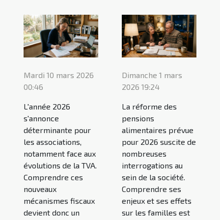
Mardi 10 mars 2026
Dimanche 1 mars
00:46
2026 19:24
L'année 2026
La réforme des
s'annonce
pensions
déterminante pour
alimentaires prévue
les associations,
pour 2026 suscite de
notamment face aux
nombreuses
évolutions de la TVA.
interrogations au
Comprendre ces
sein de la société.
nouveaux
Comprendre ses
mécanismes fiscaux
enjeux et ses effets
devient donc un
sur les familles est