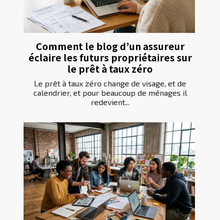
Comment le blog d’un assureur
éclaire les futurs propriétaires sur
le prêt à taux zéro
Le prêt à taux zéro change de visage, et de
calendrier, et pour beaucoup de ménages il
redevient...