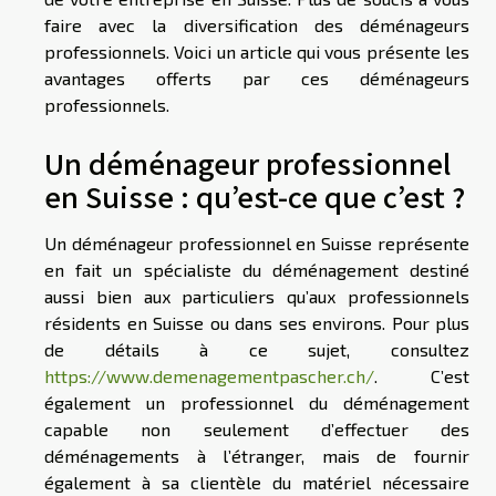
faire avec la diversification des déménageurs
professionnels. Voici un article qui vous présente les
avantages offerts par ces déménageurs
professionnels.
Un déménageur professionnel
en Suisse : qu’est-ce que c’est ?
Un déménageur professionnel en Suisse représente
en fait un spécialiste du déménagement destiné
aussi bien aux particuliers qu’aux professionnels
résidents en Suisse ou dans ses environs. Pour plus
de détails à ce sujet, consultez
https://www.demenagementpascher.ch/
. C’est
également un professionnel du déménagement
capable non seulement d’effectuer des
déménagements à l’étranger, mais de fournir
également à sa clientèle du matériel nécessaire