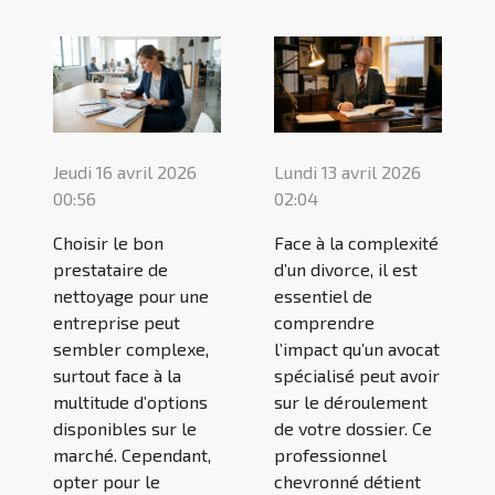
Jeudi 16 avril 2026
Lundi 13 avril 2026
00:56
02:04
Choisir le bon
Face à la complexité
prestataire de
d’un divorce, il est
nettoyage pour une
essentiel de
entreprise peut
comprendre
sembler complexe,
l’impact qu’un avocat
surtout face à la
spécialisé peut avoir
multitude d’options
sur le déroulement
disponibles sur le
de votre dossier. Ce
marché. Cependant,
professionnel
opter pour le
chevronné détient