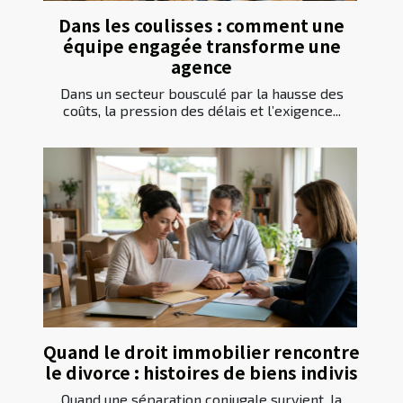
Dans les coulisses : comment une
équipe engagée transforme une
agence
Dans un secteur bousculé par la hausse des
coûts, la pression des délais et l’exigence...
Quand le droit immobilier rencontre
le divorce : histoires de biens indivis
Quand une séparation conjugale survient, la