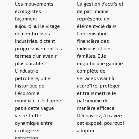
Les mouvements
La gestion d'actifs et
écologistes
de patrimoine
façonnent
représente un
aujourd'hui le visage
élément-clé dans
de nombreuses
l'optimisation
industries, dictant
financière des
progressivement les
individus et des
termes d'un avenir
familles. Elle
plus durable.
englobe une gamme
L'industrie
complète de
pétrolière, pilier
services visant à
historique de
accroître, protéger
l'économie
et transmettre le
mondiale, n'échappe
patrimoine de
pas à cette vague
manière efficace.
verte. Cette
Découvrez, à travers
dynamique entre
cet exposé, pourquoi
écologie et
adopter...
extraction...