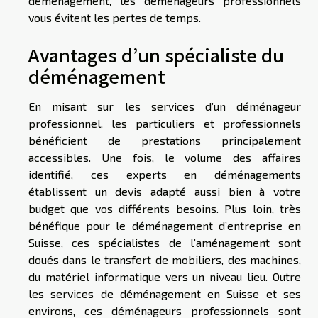
déménagement, les déménageurs professionnels
vous évitent les pertes de temps.
Avantages d’un spécialiste du
déménagement
En misant sur les services d’un déménageur
professionnel, les particuliers et professionnels
bénéficient de prestations principalement
accessibles. Une fois, le volume des affaires
identifié, ces experts en déménagements
établissent un devis adapté aussi bien à votre
budget que vos différents besoins. Plus loin, très
bénéfique pour le déménagement d’entreprise en
Suisse, ces spécialistes de l’aménagement sont
doués dans le transfert de mobiliers, des machines,
du matériel informatique vers un niveau lieu. Outre
les services de déménagement en Suisse et ses
environs, ces déménageurs professionnels sont