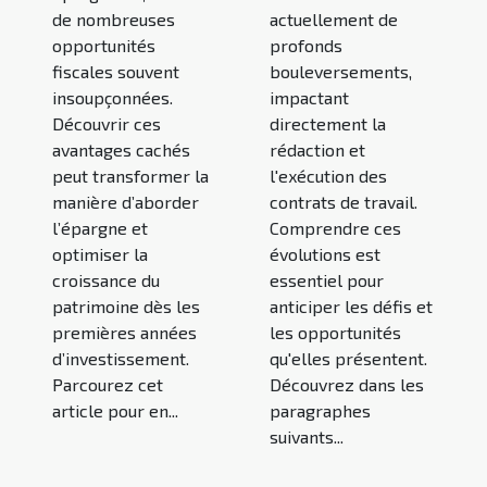
de nombreuses
actuellement de
opportunités
profonds
fiscales souvent
bouleversements,
insoupçonnées.
impactant
Découvrir ces
directement la
avantages cachés
rédaction et
peut transformer la
l'exécution des
manière d’aborder
contrats de travail.
l’épargne et
Comprendre ces
optimiser la
évolutions est
croissance du
essentiel pour
patrimoine dès les
anticiper les défis et
premières années
les opportunités
d’investissement.
qu'elles présentent.
Parcourez cet
Découvrez dans les
article pour en...
paragraphes
suivants...