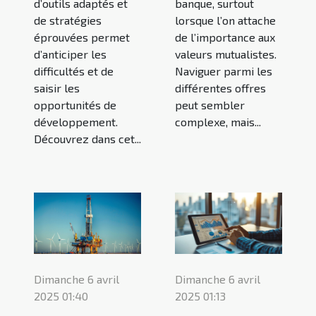
d’outils adaptés et
banque, surtout
de stratégies
lorsque l’on attache
éprouvées permet
de l’importance aux
d’anticiper les
valeurs mutualistes.
difficultés et de
Naviguer parmi les
saisir les
différentes offres
opportunités de
peut sembler
développement.
complexe, mais...
Découvrez dans cet...
Dimanche 6 avril
Dimanche 6 avril
2025 01:40
2025 01:13