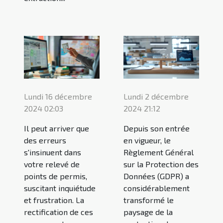
Lundi 16 décembre
Lundi 2 décembre
2024 02:03
2024 21:12
Il peut arriver que
Depuis son entrée
des erreurs
en vigueur, le
s'insinuent dans
Règlement Général
votre relevé de
sur la Protection des
points de permis,
Données (GDPR) a
suscitant inquiétude
considérablement
et frustration. La
transformé le
rectification de ces
paysage de la