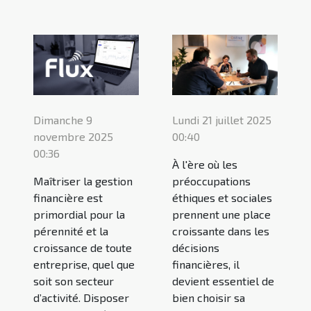
Dimanche 9
Lundi 21 juillet 2025
novembre 2025
00:40
00:36
À l'ère où les
Maîtriser la gestion
préoccupations
financière est
éthiques et sociales
primordial pour la
prennent une place
pérennité et la
croissante dans les
croissance de toute
décisions
entreprise, quel que
financières, il
soit son secteur
devient essentiel de
d’activité. Disposer
bien choisir sa