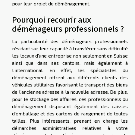
pour leur projet de déménagement.
Pourquoi recourir aux
déménageurs professionnels ?
La particularité des déménageurs professionnels
résidant sur leur capacité à transférer sans difficulté
les locaux d’une entreprise non seulement en Suisse
ainsi que dans ses cantons, mais également à
l’international. En effet, les spécialistes du
déménagement offrent aux différents clients des
véhicules utilitaires favorisant le transport des biens
de l’ancienne adresse à la nouvelle adresse. De plus,
pour le stockage des affaires, ces professionnels du
déménagement disposent également des caisses
d’emballage et des cartons de rangement de toutes
tailles. Plus intéressants, prenant en charge les
démarches administratives relatives à votre