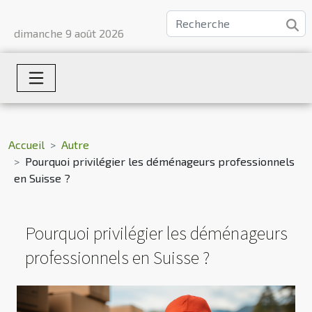
dimanche 9 août 2026
Accueil
Autre
Pourquoi privilégier les déménageurs professionnels
en Suisse ?
Pourquoi privilégier les déménageurs
professionnels en Suisse ?