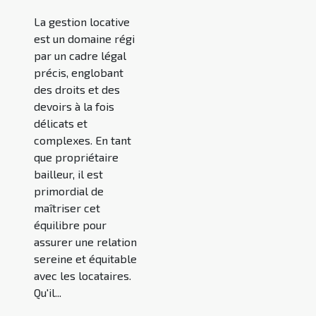
La gestion locative
est un domaine régi
par un cadre légal
précis, englobant
des droits et des
devoirs à la fois
délicats et
complexes. En tant
que propriétaire
bailleur, il est
primordial de
maîtriser cet
équilibre pour
assurer une relation
sereine et équitable
avec les locataires.
Qu'il...