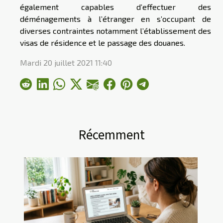
également capables d’effectuer des
déménagements à l’étranger en s’occupant de
diverses contraintes notamment l’établissement des
visas de résidence et le passage des douanes.
Mardi 20 juillet 2021 11:40
Récemment