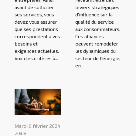
leviers stratégiques
avant de solliciter
d'influence sur la
ses services, vous
qualité du service
devez vous assurer
aux consommateurs.
que ses prestations
Ces alliances
correspondent à vos
peuvent remodeler
besoins et
les dynamiques du
exigences actuelles.
secteur de l'énergie,
Voici les critères à...
en...
Mardi 6 février 2024
20:08