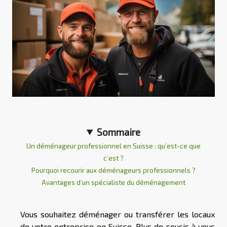
Sommaire
Un déménageur professionnel en Suisse : qu’est-ce que
c’est ?
Pourquoi recourir aux déménageurs professionnels ?
Avantages d’un spécialiste du déménagement
Vous souhaitez déménager ou transférer les locaux
de votre entreprise en Suisse. Plus de soucis à vous