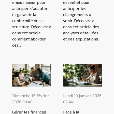
enjeu majeur pour
essentiel pour
anticiper, s'adapter
anticiper les
et garantir la
changements à
conformité de sa
venir. Découvrez
structure. Découvrez
dans cet article des
dans cet article
analyses détaillées
comment aborder
et des explications...
ces...
Dimanche 15 février
Lundi 19 janvier 2026
2026 00:40
02:44
Gérer les finances
Face à la