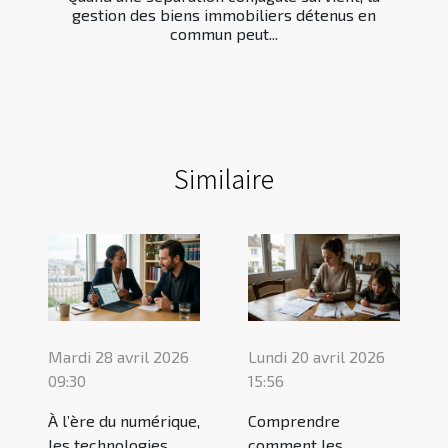
gestion des biens immobiliers détenus en
commun peut...
Similaire
Mardi 28 avril 2026
Lundi 20 avril 2026
09:30
15:56
À l’ère du numérique,
Comprendre
les technologies
comment les