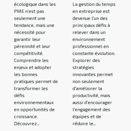
écologique dans les
La gestion du temps
PME n’est pas
en entreprise est
seulement une
devenue l'un des
tendance, mais une
principaux défis à
nécessité pour
relever dans un
garantir leur
environnement
pérennité et leur
professionnel en
compétitivité.
constante évolution.
Comprendre les
Explorer des
enjeux et adopter
stratégies
les bonnes
innovantes permet
pratiques permet de
non seulement
transformer les
d'améliorer la
défis
productivité, mais
environnementaux
aussi d'encourager
en opportunités de
l'engagement des
croissance.
équipes et de
Découvrez...
réduire le...