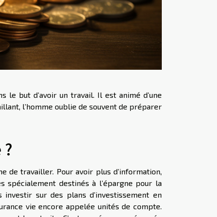
le but d’avoir un travail. Il est animé d’une
vaillant, l’homme oublie de souvent de préparer
 ?
e de travailler. Pour avoir plus d’information,
ces spécialement destinés à l’épargne pour la
 investir sur des plans d’investissement en
surance vie encore appelée unités de compte.