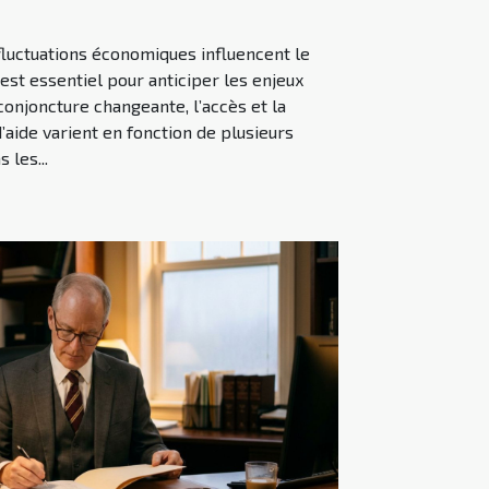
uctuations économiques influencent le
est essentiel pour anticiper les enjeux
conjoncture changeante, l’accès et la
’aide varient en fonction de plusieurs
les...