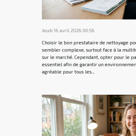
Jeudi 16 avril 2026 00:56
Choisir le bon prestataire de nettoyage po
sembler complexe, surtout face à la multit
sur le marché. Cependant, opter pour le p
essentiel afin de garantir un environnement
agréable pour tous les...