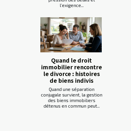
l’exigence...
Quand le droit
immobilier rencontre
le divorce : histoires
de biens indivis
Quand une séparation
conjugale survient, la gestion
des biens immobiliers
détenus en commun peut...