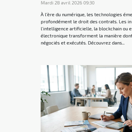
Mardi 28 avril 2026 09:30
À l’ère du numérique, les technologies é
profondément le droit des contrats. Les in
l’intelligence artificielle, la blockchain ou
électronique transforment la manière dont
négociés et exécutés. Découvrez dans...