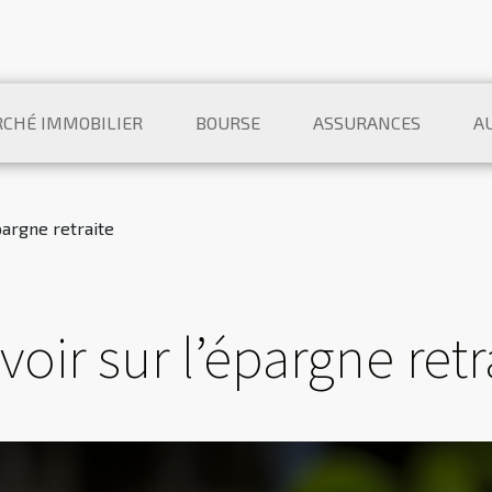
CHÉ IMMOBILIER
BOURSE
ASSURANCES
A
épargne retraite
voir sur l’épargne retr