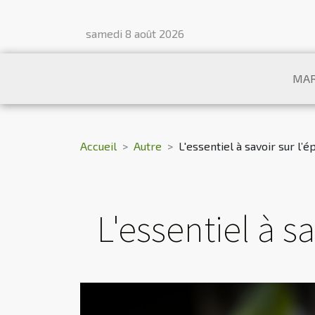
samedi 8 août 2026
MAR
Accueil
Autre
L'essentiel à savoir sur l’
L'essentiel à sa