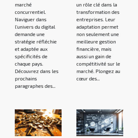
marché
un rôle clé dans la
concurrentiel.
transformation des
Naviguer dans
entreprises. Leur
l’univers du digital
adaptation permet
demande une
non seulement une
stratégie réfléchie
meilleure gestion
et adaptée aux
financière, mais
spécificités de
aussi un gain de
chaque pays.
compétitivité sur le
Découvrez dans les
marché. Plongez au
prochains
cœur des...
paragraphes des...