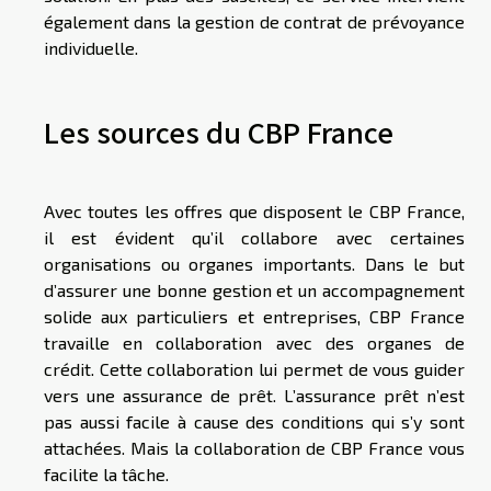
également dans la gestion de contrat de prévoyance
individuelle.
Les sources du CBP France
Avec toutes les offres que disposent le CBP France,
il est évident qu’il collabore avec certaines
organisations ou organes importants. Dans le but
d’assurer une bonne gestion et un accompagnement
solide aux particuliers et entreprises, CBP France
travaille en collaboration avec des organes de
crédit. Cette collaboration lui permet de vous guider
vers une assurance de prêt. L’assurance prêt n’est
pas aussi facile à cause des conditions qui s’y sont
attachées. Mais la collaboration de CBP France vous
facilite la tâche.