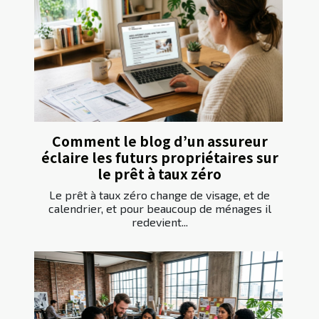
Comment le blog d’un assureur
éclaire les futurs propriétaires sur
le prêt à taux zéro
Le prêt à taux zéro change de visage, et de
calendrier, et pour beaucoup de ménages il
redevient...