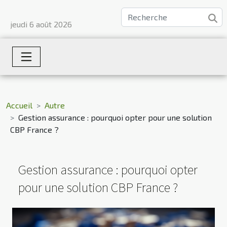
jeudi 6 août 2026
Accueil
Autre
Gestion assurance : pourquoi opter pour une solution
CBP France ?
Gestion assurance : pourquoi opter
pour une solution CBP France ?