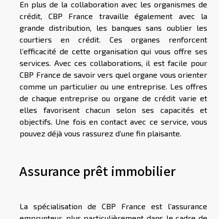
En plus de la collaboration avec les organismes de
crédit, CBP France travaille également avec la
grande distribution, les banques sans oublier les
courtiers en crédit. Ces organes renforcent
l’efficacité de cette organisation qui vous offre ses
services. Avec ces collaborations, il est facile pour
CBP France de savoir vers quel organe vous orienter
comme un particulier ou une entreprise. Les offres
de chaque entreprise ou organe de crédit varie et
elles favorisent chacun selon ses capacités et
objectifs. Une fois en contact avec ce service, vous
pouvez déjà vous rassurez d’une fin plaisante.
Assurance prêt immobilier
La spécialisation de CBP France est l’assurance
emprunteur, plus particulièrement dans le cadre de