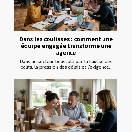
Dans les coulisses : comment une
équipe engagée transforme une
agence
Dans un secteur bousculé par la hausse des
coûts, la pression des délais et l’exigence...