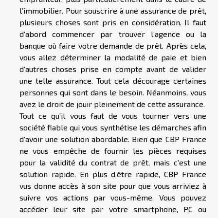
l’immobilier. Pour souscrire à une assurance de prêt,
plusieurs choses sont pris en considération. Il faut
d’abord commencer par trouver l’agence ou la
banque où faire votre demande de prêt. Après cela,
vous allez déterminer la modalité de paie et bien
d’autres choses prise en compte avant de valider
une telle assurance. Tout cela décourage certaines
personnes qui sont dans le besoin. Néanmoins, vous
avez le droit de jouir pleinement de cette assurance.
Tout ce qu’il vous faut de vous tourner vers une
société fiable qui vous synthétise les démarches afin
d’avoir une solution abordable. Bien que CBP France
ne vous empêche de fournir les pièces requises
pour la validité du contrat de prêt, mais c’est une
solution rapide. En plus d’être rapide, CBP France
vus donne accès à son site pour que vous arriviez à
suivre vos actions par vous-même. Vous pouvez
accéder leur site par votre smartphone, PC ou