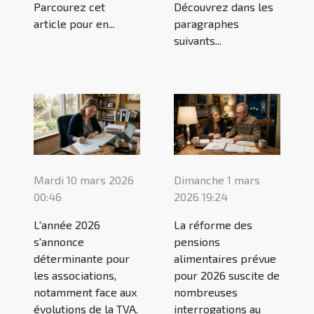
Parcourez cet
Découvrez dans les
article pour en...
paragraphes
suivants...
Mardi 10 mars 2026
Dimanche 1 mars
00:46
2026 19:24
L'année 2026
La réforme des
s'annonce
pensions
déterminante pour
alimentaires prévue
les associations,
pour 2026 suscite de
notamment face aux
nombreuses
évolutions de la TVA.
interrogations au