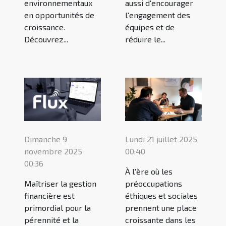
environnementaux
aussi d'encourager
en opportunités de
l'engagement des
croissance.
équipes et de
Découvrez...
réduire le...
Dimanche 9
Lundi 21 juillet 2025
novembre 2025
00:40
00:36
À l'ère où les
Maîtriser la gestion
préoccupations
financière est
éthiques et sociales
primordial pour la
prennent une place
pérennité et la
croissante dans les