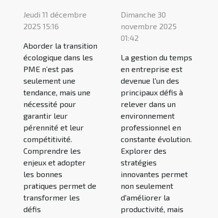
Jeudi 11 décembre
Dimanche 30
2025 15:16
novembre 2025
01:42
Aborder la transition
écologique dans les
La gestion du temps
PME n’est pas
en entreprise est
seulement une
devenue l'un des
tendance, mais une
principaux défis à
nécessité pour
relever dans un
garantir leur
environnement
pérennité et leur
professionnel en
compétitivité.
constante évolution.
Comprendre les
Explorer des
enjeux et adopter
stratégies
les bonnes
innovantes permet
pratiques permet de
non seulement
transformer les
d'améliorer la
défis
productivité, mais