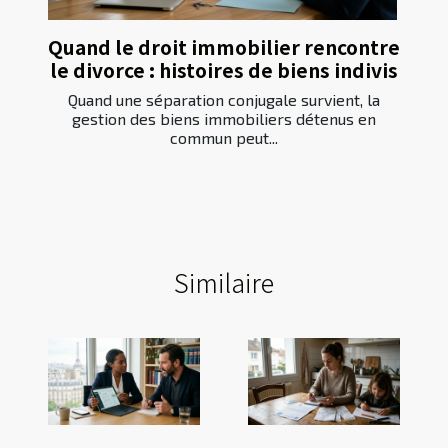
Quand le droit immobilier rencontre
le divorce : histoires de biens indivis
Quand une séparation conjugale survient, la
gestion des biens immobiliers détenus en
commun peut...
Similaire