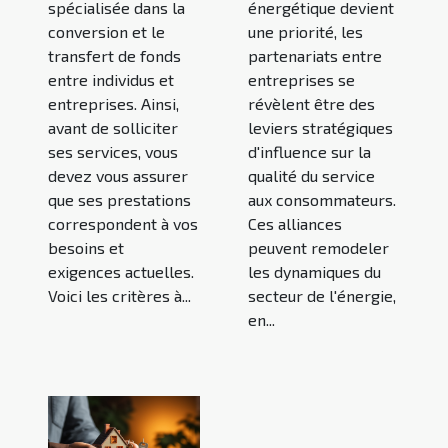
énergétique devient
spécialisée dans la
une priorité, les
conversion et le
partenariats entre
transfert de fonds
entreprises se
entre individus et
révèlent être des
entreprises. Ainsi,
leviers stratégiques
avant de solliciter
d'influence sur la
ses services, vous
qualité du service
devez vous assurer
aux consommateurs.
que ses prestations
Ces alliances
correspondent à vos
peuvent remodeler
besoins et
les dynamiques du
exigences actuelles.
secteur de l'énergie,
Voici les critères à...
en...