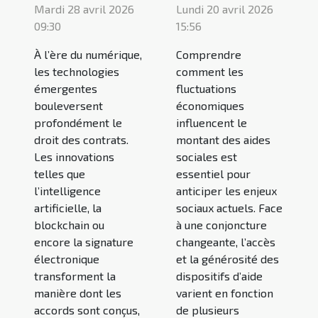
Mardi 28 avril 2026
Lundi 20 avril 2026
09:30
15:56
À l’ère du numérique,
Comprendre
les technologies
comment les
émergentes
fluctuations
bouleversent
économiques
profondément le
influencent le
droit des contrats.
montant des aides
Les innovations
sociales est
telles que
essentiel pour
l’intelligence
anticiper les enjeux
artificielle, la
sociaux actuels. Face
blockchain ou
à une conjoncture
encore la signature
changeante, l’accès
électronique
et la générosité des
transforment la
dispositifs d’aide
manière dont les
varient en fonction
accords sont conçus,
de plusieurs