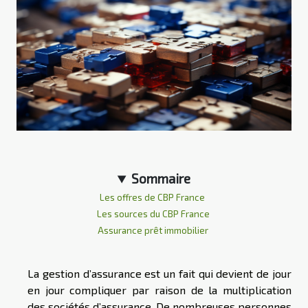
Sommaire
Les offres de CBP France
Les sources du CBP France
Assurance prêt immobilier
La gestion d’assurance est un fait qui devient de jour
en jour compliquer par raison de la multiplication
des sociétés d’assurance. De nombreuses personnes