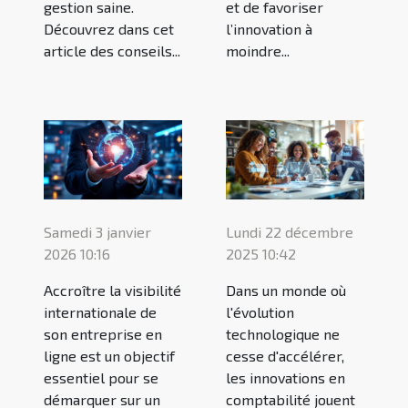
gestion saine.
et de favoriser
Découvrez dans cet
l’innovation à
article des conseils...
moindre...
Samedi 3 janvier
Lundi 22 décembre
2026 10:16
2025 10:42
Accroître la visibilité
Dans un monde où
internationale de
l'évolution
son entreprise en
technologique ne
ligne est un objectif
cesse d'accélérer,
essentiel pour se
les innovations en
démarquer sur un
comptabilité jouent