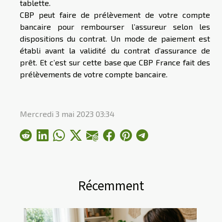
tablette.
CBP peut faire de prélèvement de votre compte
bancaire pour rembourser l’assureur selon les
dispositions du contrat. Un mode de paiement est
établi avant la validité du contrat d’assurance de
prêt. Et c’est sur cette base que CBP France fait des
prélèvements de votre compte bancaire.
Mercredi 3 mai 2023 03:34
Récemment