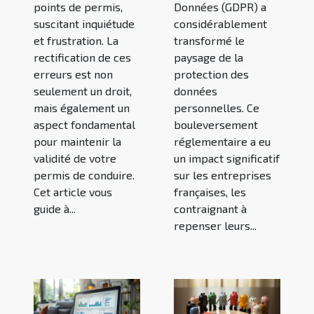
points de permis,
Données (GDPR) a
suscitant inquiétude
considérablement
et frustration. La
transformé le
rectification de ces
paysage de la
erreurs est non
protection des
seulement un droit,
données
mais également un
personnelles. Ce
aspect fondamental
bouleversement
pour maintenir la
réglementaire a eu
validité de votre
un impact significatif
permis de conduire.
sur les entreprises
Cet article vous
françaises, les
guide à...
contraignant à
repenser leurs...