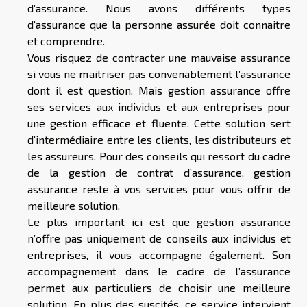
d’assurance. Nous avons différents types
d’assurance que la personne assurée doit connaitre
et comprendre.
Vous risquez de contracter une mauvaise assurance
si vous ne maitriser pas convenablement l’assurance
dont il est question. Mais gestion assurance offre
ses services aux individus et aux entreprises pour
une gestion efficace et fluente. Cette solution sert
d’intermédiaire entre les clients, les distributeurs et
les assureurs. Pour des conseils qui ressort du cadre
de la gestion de contrat d’assurance, gestion
assurance reste à vos services pour vous offrir de
meilleure solution.
Le plus important ici est que gestion assurance
n’offre pas uniquement de conseils aux individus et
entreprises, il vous accompagne également. Son
accompagnement dans le cadre de l’assurance
permet aux particuliers de choisir une meilleure
solution. En plus des suscités, ce service intervient