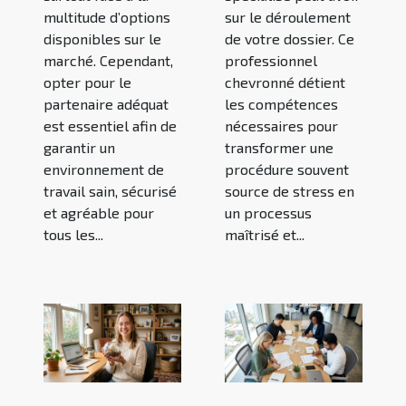
multitude d’options
sur le déroulement
disponibles sur le
de votre dossier. Ce
marché. Cependant,
professionnel
opter pour le
chevronné détient
partenaire adéquat
les compétences
est essentiel afin de
nécessaires pour
garantir un
transformer une
environnement de
procédure souvent
travail sain, sécurisé
source de stress en
et agréable pour
un processus
tous les...
maîtrisé et...