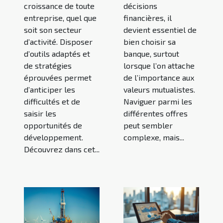
croissance de toute
décisions
entreprise, quel que
financières, il
soit son secteur
devient essentiel de
d’activité. Disposer
bien choisir sa
d’outils adaptés et
banque, surtout
de stratégies
lorsque l’on attache
éprouvées permet
de l’importance aux
d’anticiper les
valeurs mutualistes.
difficultés et de
Naviguer parmi les
saisir les
différentes offres
opportunités de
peut sembler
développement.
complexe, mais...
Découvrez dans cet...