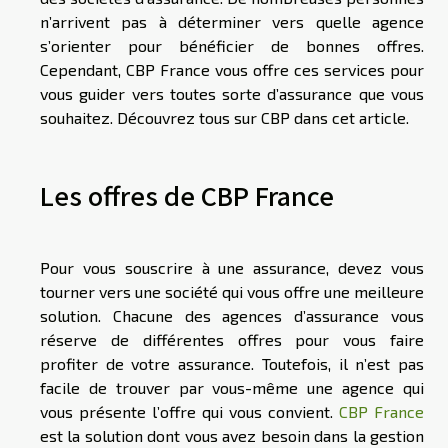
n’arrivent pas à déterminer vers quelle agence
s’orienter pour bénéficier de bonnes offres.
Cependant, CBP France vous offre ces services pour
vous guider vers toutes sorte d’assurance que vous
souhaitez. Découvrez tous sur CBP dans cet article.
Les offres de CBP France
Pour vous souscrire à une assurance, devez vous
tourner vers une société qui vous offre une meilleure
solution. Chacune des agences d’assurance vous
réserve de différentes offres pour vous faire
profiter de votre assurance. Toutefois, il n’est pas
facile de trouver par vous-même une agence qui
vous présente l’offre qui vous convient.
CBP France
est la solution dont vous avez besoin dans la gestion