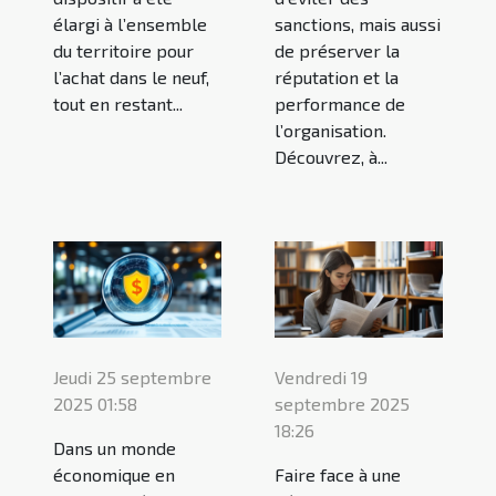
élargi à l’ensemble
sanctions, mais aussi
du territoire pour
de préserver la
l’achat dans le neuf,
réputation et la
tout en restant...
performance de
l’organisation.
Découvrez, à...
Jeudi 25 septembre
Vendredi 19
2025 01:58
septembre 2025
18:26
Dans un monde
économique en
Faire face à une