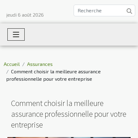
jeudi 6 août 2026
Accueil
Assurances
Comment choisir la meilleure assurance
professionnelle pour votre entreprise
Comment choisir la meilleure
assurance professionnelle pour votre
entreprise