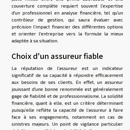
couverture complète requiert souvent l'expertise
d'un professionnel en analyse financière, tel qu'un
contrôleur de gestion, qui saura évaluer avec
précision l'impact financier des différentes options
et orienter l'entreprise vers la formule la mieux
adaptée à sa situation.
Choix d'un assureur fiable
La réputation de l'assureur est un indicateur
significatif de sa capacité à répondre efficacement
aux besoins de ses clients. En effet, un assureur
jouissant d'une bonne renommée est généralement
gage de fiabilité et de professionnalisme. La solidité
financière, quant à elle, est un critère déterminant
puisqu'elle reflète la capacité de l'assureur à faire
face à ses engagements, notamment en cas de
sinistres majeurs. Un point de vigilance particulier