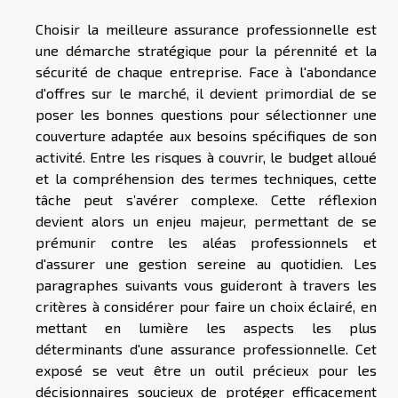
Choisir la meilleure assurance professionnelle est
une démarche stratégique pour la pérennité et la
sécurité de chaque entreprise. Face à l'abondance
d'offres sur le marché, il devient primordial de se
poser les bonnes questions pour sélectionner une
couverture adaptée aux besoins spécifiques de son
activité. Entre les risques à couvrir, le budget alloué
et la compréhension des termes techniques, cette
tâche peut s’avérer complexe. Cette réflexion
devient alors un enjeu majeur, permettant de se
prémunir contre les aléas professionnels et
d'assurer une gestion sereine au quotidien. Les
paragraphes suivants vous guideront à travers les
critères à considérer pour faire un choix éclairé, en
mettant en lumière les aspects les plus
déterminants d'une assurance professionnelle. Cet
exposé se veut être un outil précieux pour les
décisionnaires soucieux de protéger efficacement