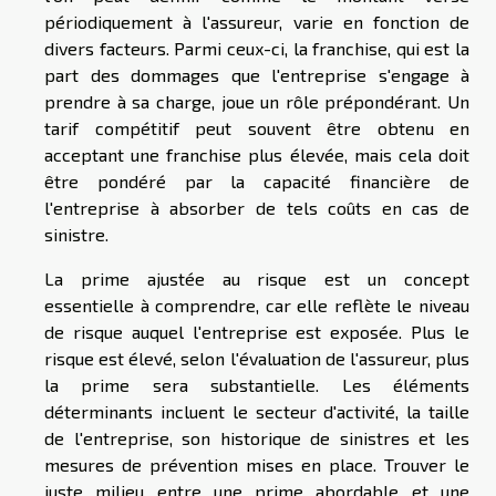
périodiquement à l'assureur, varie en fonction de
divers facteurs. Parmi ceux-ci, la franchise, qui est la
part des dommages que l'entreprise s'engage à
prendre à sa charge, joue un rôle prépondérant. Un
tarif compétitif peut souvent être obtenu en
acceptant une franchise plus élevée, mais cela doit
être pondéré par la capacité financière de
l'entreprise à absorber de tels coûts en cas de
sinistre.
La prime ajustée au risque est un concept
essentielle à comprendre, car elle reflète le niveau
de risque auquel l'entreprise est exposée. Plus le
risque est élevé, selon l'évaluation de l'assureur, plus
la prime sera substantielle. Les éléments
déterminants incluent le secteur d'activité, la taille
de l'entreprise, son historique de sinistres et les
mesures de prévention mises en place. Trouver le
juste milieu entre une prime abordable et une