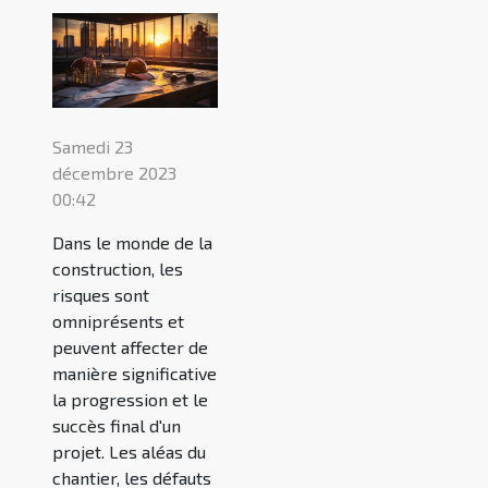
Samedi 23
décembre 2023
00:42
Dans le monde de la
construction, les
risques sont
omniprésents et
peuvent affecter de
manière significative
la progression et le
succès final d'un
projet. Les aléas du
chantier, les défauts