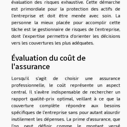
évaluation des risques exhaustive. Cette démarche
est primordiale pour la protection des actifs de
l'entreprise et doit être menée avec soin. La
personne la mieux placée pour accomplir cette
tâche est le gestionnaire de risques de l'entreprise,
dont l'expertise permettra d'orienter les décisions
vers les couvertures les plus adéquates.
Évaluation du coût de
l'assurance
Lorsqu'il s'agit de choisir une assurance
professionnelle, le coût représente un aspect
central. Il s'avère indispensable de rechercher un
rapport qualité-prix optimal, veillant à ce que la
couverture complète répondre aux besoins
spécifiques de l'entreprise sans pour autant alourdir
inutilement les dépenses. La prime d'assurance, que
l'on peut définir comme le montant versé