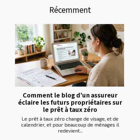
Récemment
Comment le blog d’un assureur
éclaire les futurs propriétaires sur
le prêt à taux zéro
Le prêt à taux zéro change de visage, et de
calendrier, et pour beaucoup de ménages il
redevient...