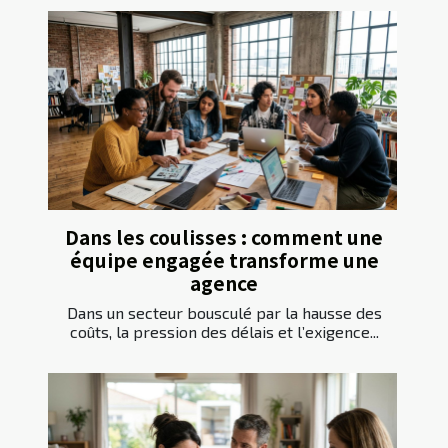
Dans les coulisses : comment une
équipe engagée transforme une
agence
Dans un secteur bousculé par la hausse des
coûts, la pression des délais et l’exigence...