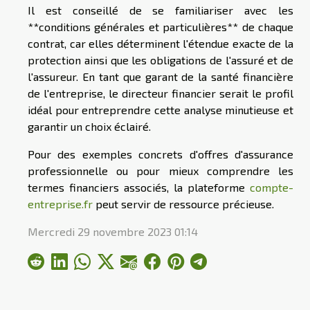
Il est conseillé de se familiariser avec les
**conditions générales et particulières** de chaque
contrat, car elles déterminent l'étendue exacte de la
protection ainsi que les obligations de l'assuré et de
l'assureur. En tant que garant de la santé financière
de l'entreprise, le directeur financier serait le profil
idéal pour entreprendre cette analyse minutieuse et
garantir un choix éclairé.
Pour des exemples concrets d'offres d'assurance
professionnelle ou pour mieux comprendre les
termes financiers associés, la plateforme
compte-
entreprise.fr
peut servir de ressource précieuse.
Mercredi 29 novembre 2023 01:14