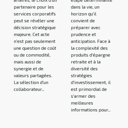
partenaire pour les
dans la vie, un
services corporatifs
horizon qu'il
peut se révéler une
convient de
décision stratégique
préparer avec
majeure. Cet acte
prudence et
n'est pas seulement
anticipation. Face à
une question de coût
la complexité des
ou de commodité,
produits d'épargne
mais aussi de
retraite et à la
synergie et de
diversité des
valeurs partagées.
stratégies
La sélection d'un
d'investissement, il
collaborateur...
est primordial de
s'armer des
meilleures
informations pour...