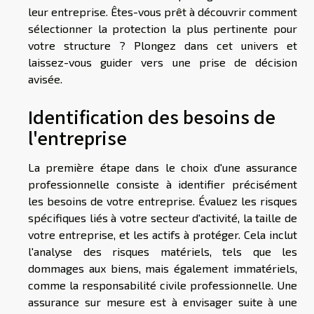
leur entreprise. Êtes-vous prêt à découvrir comment
sélectionner la protection la plus pertinente pour
votre structure ? Plongez dans cet univers et
laissez-vous guider vers une prise de décision
avisée.
Identification des besoins de
l'entreprise
La première étape dans le choix d'une assurance
professionnelle consiste à identifier précisément
les besoins de votre entreprise. Évaluez les risques
spécifiques liés à votre secteur d'activité, la taille de
votre entreprise, et les actifs à protéger. Cela inclut
l'analyse des risques matériels, tels que les
dommages aux biens, mais également immatériels,
comme la responsabilité civile professionnelle. Une
assurance sur mesure est à envisager suite à une