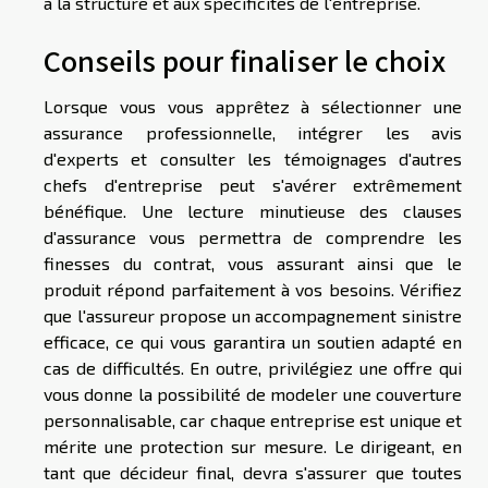
à la structure et aux spécificités de l'entreprise.
Conseils pour finaliser le choix
Lorsque vous vous apprêtez à sélectionner une
assurance professionnelle, intégrer les avis
d'experts et consulter les témoignages d'autres
chefs d'entreprise peut s'avérer extrêmement
bénéfique. Une lecture minutieuse des clauses
d'assurance vous permettra de comprendre les
finesses du contrat, vous assurant ainsi que le
produit répond parfaitement à vos besoins. Vérifiez
que l'assureur propose un accompagnement sinistre
efficace, ce qui vous garantira un soutien adapté en
cas de difficultés. En outre, privilégiez une offre qui
vous donne la possibilité de modeler une couverture
personnalisable, car chaque entreprise est unique et
mérite une protection sur mesure. Le dirigeant, en
tant que décideur final, devra s'assurer que toutes