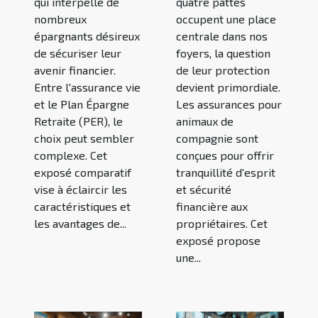
qui interpelle de
quatre pattes
nombreux
occupent une place
épargnants désireux
centrale dans nos
de sécuriser leur
foyers, la question
avenir financier.
de leur protection
Entre l'assurance vie
devient primordiale.
et le Plan Épargne
Les assurances pour
Retraite (PER), le
animaux de
choix peut sembler
compagnie sont
complexe. Cet
conçues pour offrir
exposé comparatif
tranquillité d'esprit
vise à éclaircir les
et sécurité
caractéristiques et
financière aux
les avantages de...
propriétaires. Cet
exposé propose
une...