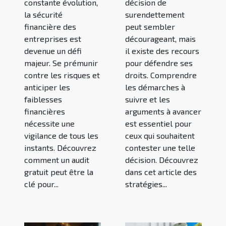
constante évolution,
décision de
la sécurité
surendettement
financière des
peut sembler
entreprises est
décourageant, mais
devenue un défi
il existe des recours
majeur. Se prémunir
pour défendre ses
contre les risques et
droits. Comprendre
anticiper les
les démarches à
faiblesses
suivre et les
financières
arguments à avancer
nécessite une
est essentiel pour
vigilance de tous les
ceux qui souhaitent
instants. Découvrez
contester une telle
comment un audit
décision. Découvrez
gratuit peut être la
dans cet article des
clé pour...
stratégies...