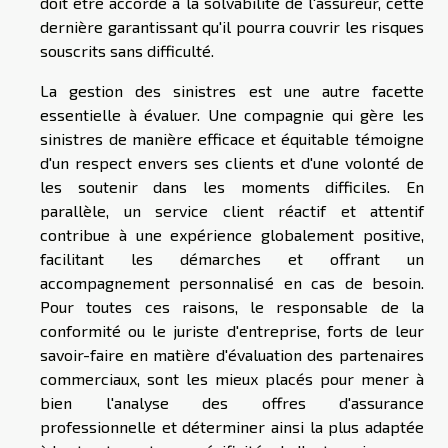
doit être accordé à la solvabilité de l'assureur, cette
dernière garantissant qu'il pourra couvrir les risques
souscrits sans difficulté.
La gestion des sinistres est une autre facette
essentielle à évaluer. Une compagnie qui gère les
sinistres de manière efficace et équitable témoigne
d'un respect envers ses clients et d'une volonté de
les soutenir dans les moments difficiles. En
parallèle, un service client réactif et attentif
contribue à une expérience globalement positive,
facilitant les démarches et offrant un
accompagnement personnalisé en cas de besoin.
Pour toutes ces raisons, le responsable de la
conformité ou le juriste d'entreprise, forts de leur
savoir-faire en matière d'évaluation des partenaires
commerciaux, sont les mieux placés pour mener à
bien l'analyse des offres d'assurance
professionnelle et déterminer ainsi la plus adaptée