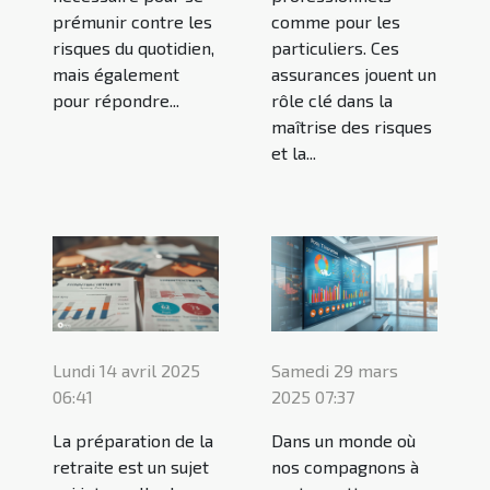
prémunir contre les
comme pour les
risques du quotidien,
particuliers. Ces
mais également
assurances jouent un
pour répondre...
rôle clé dans la
maîtrise des risques
et la...
Lundi 14 avril 2025
Samedi 29 mars
06:41
2025 07:37
La préparation de la
Dans un monde où
retraite est un sujet
nos compagnons à