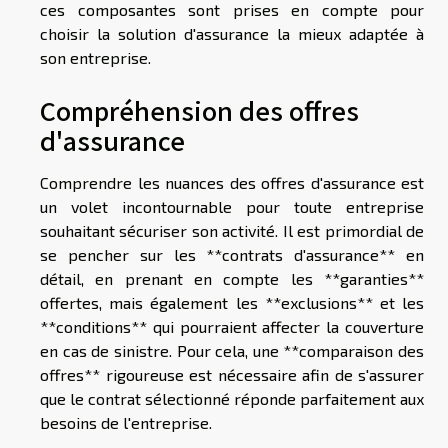
ces composantes sont prises en compte pour
choisir la solution d'assurance la mieux adaptée à
son entreprise.
Compréhension des offres
d'assurance
Comprendre les nuances des offres d'assurance est
un volet incontournable pour toute entreprise
souhaitant sécuriser son activité. Il est primordial de
se pencher sur les **contrats d'assurance** en
détail, en prenant en compte les **garanties**
offertes, mais également les **exclusions** et les
**conditions** qui pourraient affecter la couverture
en cas de sinistre. Pour cela, une **comparaison des
offres** rigoureuse est nécessaire afin de s'assurer
que le contrat sélectionné réponde parfaitement aux
besoins de l'entreprise.