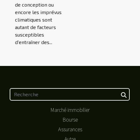
de conception ou
encore les imprévus
climatiques sont
autant de facteurs
susceptibles
d'entraîner des...
Marché immobilier
Bourse
Assurances
Autre