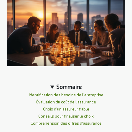
Sommaire
Identification des besoins de l'entreprise
Évaluation du coût de l'assurance
Choix d'un assureur fiable
Conseils pour finaliser le choix
Compréhension des offres d'assurance